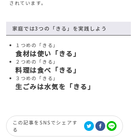
されています。
家庭では3つの「きる」を実践しよう
１つめの「きる」
食材は使い「きる」
２つめの「きる」
料理は食べ「きる」
３つめの「きる」
生ごみは水気を「きる」
この記事をSNSでシェアす
る