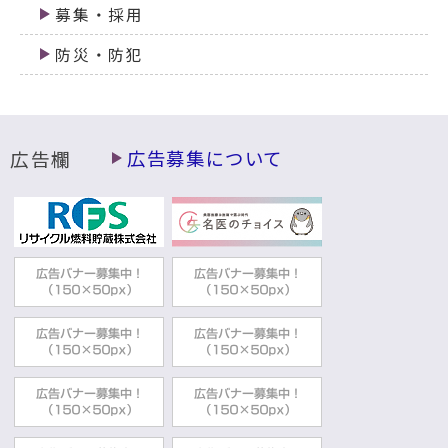
募集・採用
防災・防犯
広告欄
広告募集について