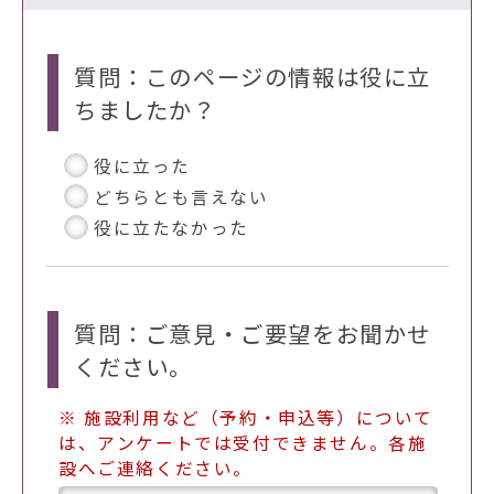
質問：このページの情報は役に立
ちましたか？
役に立った
どちらとも言えない
役に立たなかった
質問：ご意見・ご要望をお聞かせ
ください。
※ 施設利用など（予約・申込等）について
は、アンケートでは受付できません。各施
設へご連絡ください。