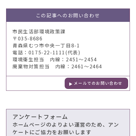
この記事への
お問い合わせ
市民生活部環境政策課
〒035-8686
青森県むつ市中央一丁目8-1
電話：0175-22-1111(代表)
環境衛生担当 内線：2451～2454
廃棄物対策担当 内線：2461～2464
メールでのお問い合わせ
アンケートフォーム
ホームページのよりよい運営のため、アン
ケートにご協力をお願いします