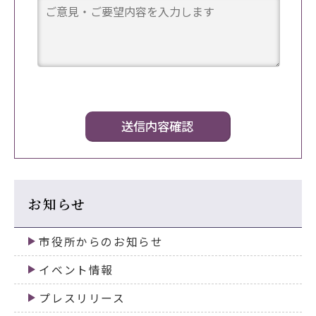
お知らせ
市役所からのお知らせ
イベント情報
プレスリリース