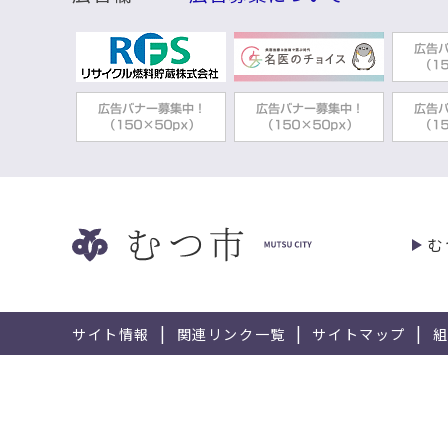
む
サイト情報
関連リンク一覧
サイトマップ