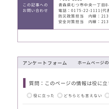
この記事への
青森県むつ市中央一丁目8-
お問い合わせ
電話：0175-22-1111(代
防災政策担当 内線：2131
安全対策担当 内線：2135
アンケートフォーム
ホームページ
質問：このページの情報は役に立
役に立った
どちらとも言えない