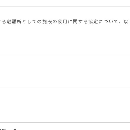
ける避難所としての施設の使用に関する協定について、以