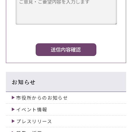
お知らせ
市役所からのお知らせ
イベント情報
プレスリリース