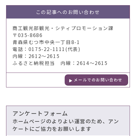
この記事への
お問い合わせ
商工観光部観光・シティプロモーション課
〒035-8686
青森県むつ市中央一丁目8-1
電話：0175-22-1111(代表)
内線：2612～2615
ふるさと納税担当 内線：2614～2615
メールでのお問い合わせ
アンケートフォーム
ホームページのよりよい運営のため、アン
ケートにご協力をお願いします