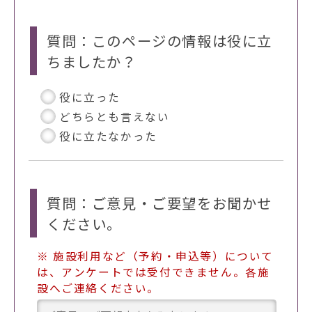
質問：このページの情報は役に立
ちましたか？
役に立った
どちらとも言えない
役に立たなかった
質問：ご意見・ご要望をお聞かせ
ください。
※ 施設利用など（予約・申込等）について
は、アンケートでは受付できません。各施
設へご連絡ください。