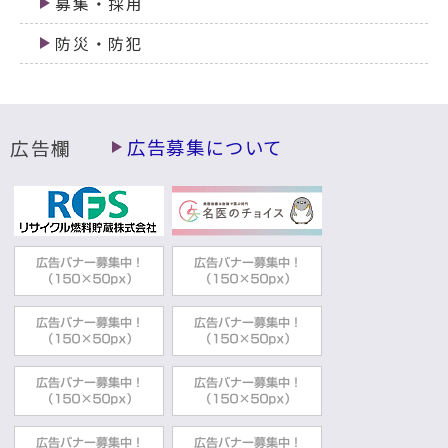
募集・採用
防災・防犯
広告欄
広告募集について