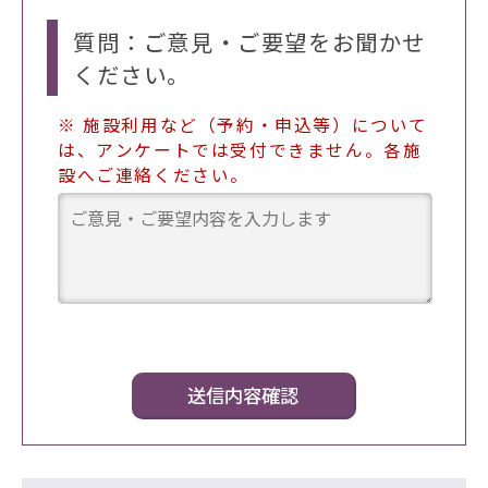
質問：ご意見・ご要望をお聞かせ
ください。
※ 施設利用など（予約・申込等）について
は、アンケートでは受付できません。各施
設へご連絡ください。