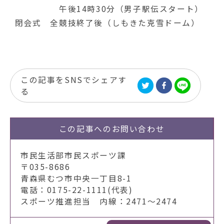
午後14時30分（男子駅伝スタート）
閉会式 全競技終了後（しもきた克雪ドーム）
この記事をSNSでシェアす
る
この記事への
お問い合わせ
市民生活部市民スポーツ課
〒035-8686
青森県むつ市中央一丁目8-1
電話：0175-22-1111(代表)
スポーツ推進担当 内線：2471～2474