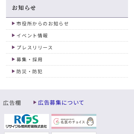
お知らせ
市役所からのお知らせ
イベント情報
プレスリリース
募集・採用
防災・防犯
広告欄
広告募集について