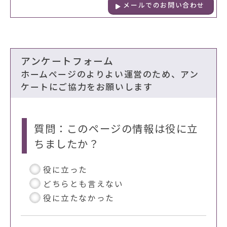
メールでのお問い合わせ
アンケートフォーム
ホームページのよりよい運営のため、アン
ケートにご協力をお願いします
質問：このページの情報は役に立
ちましたか？
役に立った
どちらとも言えない
役に立たなかった