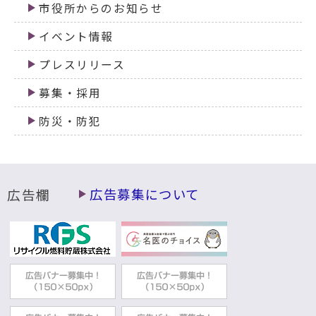
市役所からのお知らせ
イベント情報
プレスリリース
募集・採用
防災・防犯
広告欄
広告募集について