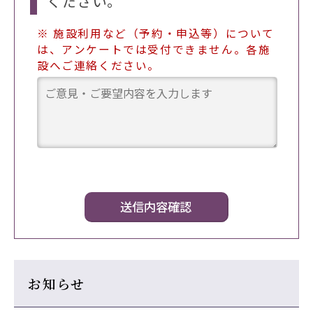
ください。
※ 施設利用など（予約・申込等）について
は、アンケートでは受付できません。各施
設へご連絡ください。
お知らせ