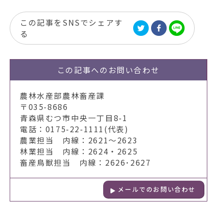
この記事をSNSでシェアす
る
この記事への
お問い合わせ
農林水産部農林畜産課
〒035-8686
青森県むつ市中央一丁目8-1
電話：0175-22-1111(代表)
農業担当 内線：2621～2623
林業担当 内線：2624・2625
畜産鳥獣担当 内線：2626･2627
メールでのお問い合わせ