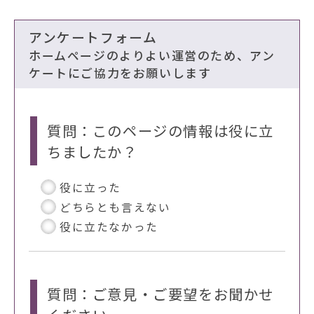
アンケートフォーム
ホームページのよりよい運営のため、アン
ケートにご協力をお願いします
質問：このページの情報は役に立
ちましたか？
役に立った
どちらとも言えない
役に立たなかった
質問：ご意見・ご要望をお聞かせ