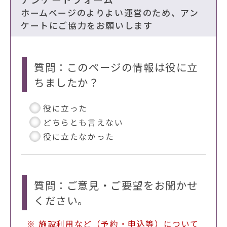
ホームページのよりよい運営のため、アン
ケートにご協力をお願いします
質問：このページの情報は役に立
ちましたか？
役に立った
どちらとも言えない
役に立たなかった
質問：ご意見・ご要望をお聞かせ
ください。
※ 施設利用など（予約・申込等）について