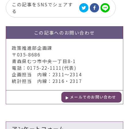
この記事をSNSでシェアす
る
この記事への
お問い合わせ
政策推進部企画課
〒035-8686
青森県むつ市中央一丁目8-1
電話：0175-22-1111(代表)
企画担当 内線：2311～2314
統計担当 内線：2316・2317
メールでのお問い合わせ
アンケートフォーム