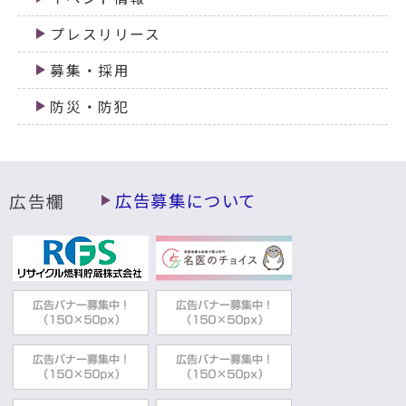
プレスリリース
募集・採用
防災・防犯
広告欄
広告募集について