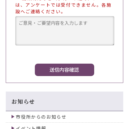
は、アンケートでは受付できません。各施
設へご連絡ください。
お知らせ
市役所からのお知らせ
イベント情報