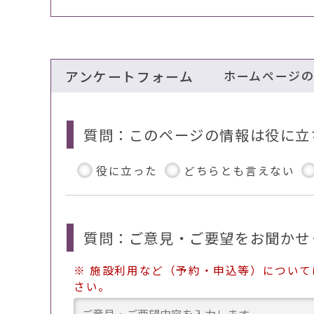
アンケートフォーム
ホームページ
質問：このページの情報は役に立
役に立った
どちらとも言えない
質問：ご意見・ご要望をお聞かせ
※ 施設利用など（予約・申込等）につい
さい。