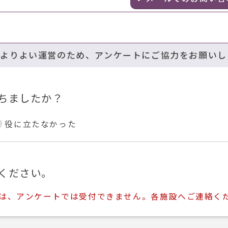
のよりよい運営のため、アンケートにご協力をお願いし
ちましたか？
役に立たなかった
ください。
ては、アンケートでは受付できません。各施設へご連絡く