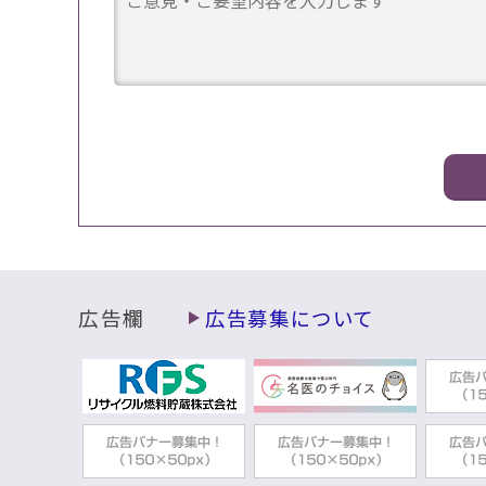
広告欄
広告募集について