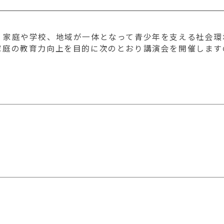
、家庭や学校、地域が一体となって青少年を支える社会環
家庭の教育力向上を目的に次のとおり講演会を開催します