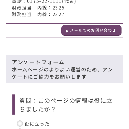
電話：0175-22-1111(代表)
財政担当 内線：2325
財務担当 内線：2327
メールでのお問い合わせ
アンケートフォーム
ホームページのよりよい運営のため、アン
ケートにご協力をお願いします
質問：このページの情報は役に立
ちましたか？
役に立った