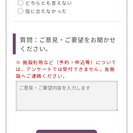
どちらとも言えない
役に立たなかった
質問：ご意見・ご要望をお聞かせ
ください。
※ 施設利用など（予約・申込等）について
は、アンケートでは受付できません。各施
設へご連絡ください。