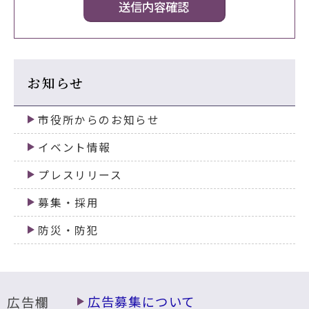
お知らせ
市役所からのお知らせ
イベント情報
プレスリリース
募集・採用
防災・防犯
広告欄
広告募集について