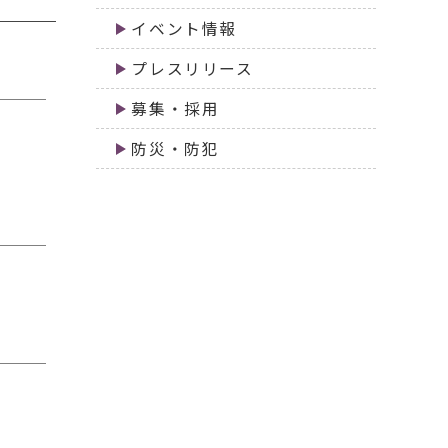
イベント情報
プレスリリース
募集・採用
防災・防犯