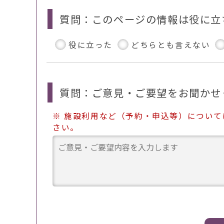
質問：このページの情報は役に立
役に立った
どちらとも言えない
質問：ご意見・ご要望をお聞かせ
※ 施設利用など（予約・申込等）につい
さい。