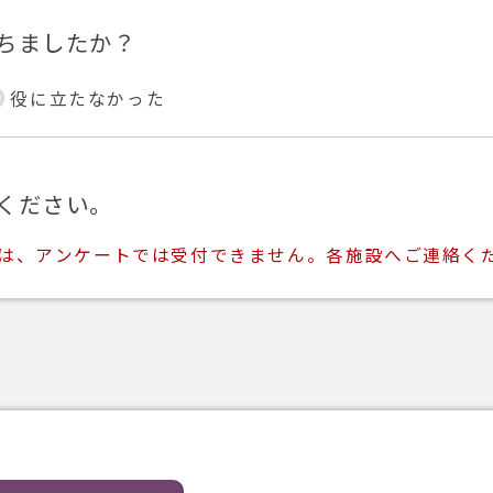
ちましたか？
役に立たなかった
ください。
ては、アンケートでは受付できません。各施設へご連絡く