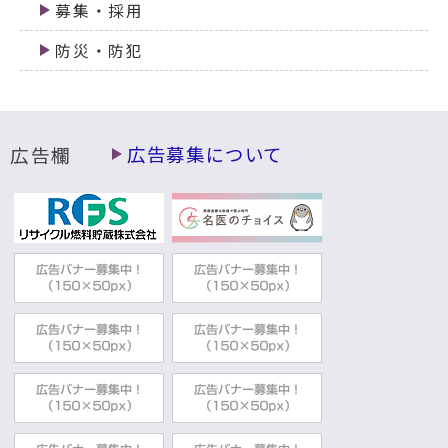
募集・採用
防災・防犯
広告欄
広告募集について