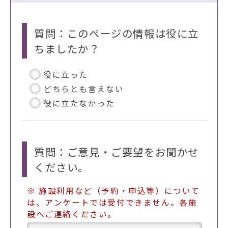
質問：このページの情報は役に立
ちましたか？
役に立った
どちらとも言えない
役に立たなかった
質問：ご意見・ご要望をお聞かせ
ください。
※ 施設利用など（予約・申込等）について
は、アンケートでは受付できません。各施
設へご連絡ください。