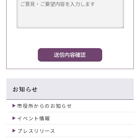
お知らせ
市役所からのお知らせ
イベント情報
プレスリリース