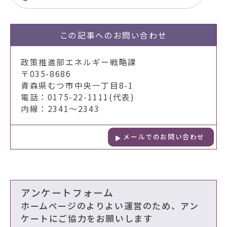
この記事への
お問い合わせ
政策推進部エネルギー戦略課
〒035-8686
青森県むつ市中央一丁目8-1
電話：0175-22-1111(代表)
内線：2341～2343
メールでのお問い合わせ
アンケートフォーム
ホームページのよりよい運営のため、アン
ケートにご協力をお願いします