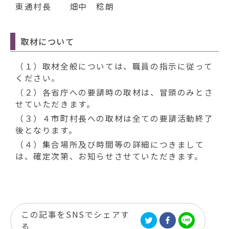
東通村長 畑中 稔朗
取材について
（１）取材全般については、職員の指示に従って
ください。
（２）各省庁への要請時の取材は、冒頭のみとさ
せていただきます。
（３）４市町村長への取材は全ての要請活動終了
後となります。
（４）集合場所及び時間等の詳細につきまして
は、確定次第、お知らせさせていただきます。
この記事をSNSでシェアす
る