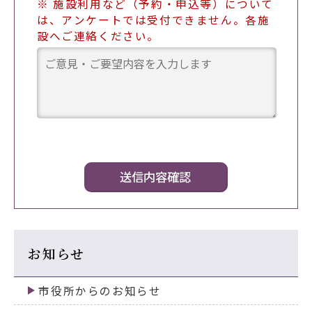
※ 施設利用など（予約・申込等）について
は、アンケートでは受付できません。各施
設へご連絡ください。
お知らせ
市役所からのお知らせ