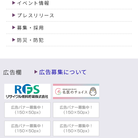
イベント情報
プレスリリース
募集・採用
防災・防犯
広告欄
広告募集について