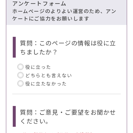
アンケートフォーム
ホームページのよりよい運営のため、アン
ケートにご協力をお願いします
質問：このページの情報は役に立
ちましたか？
役に立った
どちらとも言えない
役に立たなかった
質問：ご意見・ご要望をお聞かせ
ください。