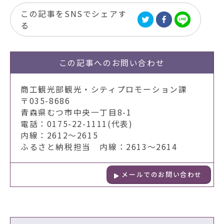
この記事をSNSでシェアす
る
この記事への
お問い合わせ
商工観光部観光・シティプロモーション課
〒035-8686
青森県むつ市中央一丁目8-1
電話：0175-22-1111(代表)
内線：2612～2615
ふるさと納税担当 内線：2613～2614
メールでのお問い合わせ