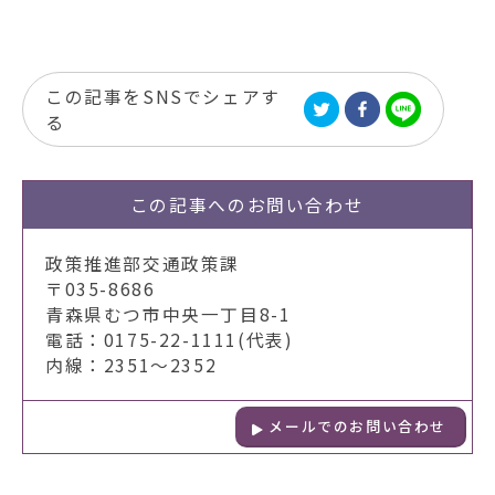
この記事をSNSでシェアす
る
この記事への
お問い合わせ
政策推進部交通政策課
〒035-8686
青森県むつ市中央一丁目8-1
電話：0175-22-1111(代表)
内線：2351～2352
メールでのお問い合わせ