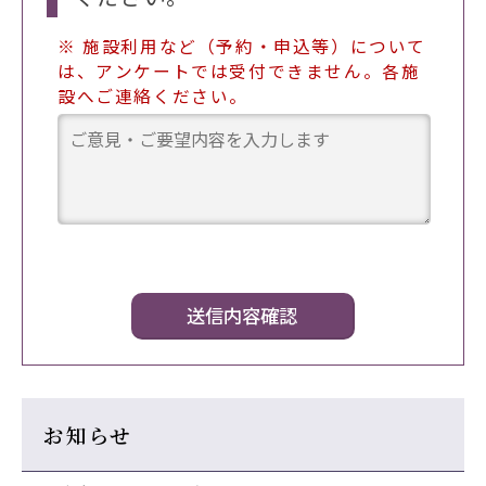
※ 施設利用など（予約・申込等）について
は、アンケートでは受付できません。各施
設へご連絡ください。
お知らせ