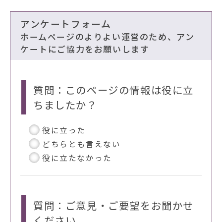
アンケートフォーム
ホームページのよりよい運営のため、アン
ケートにご協力をお願いします
質問：このページの情報は役に立
ちましたか？
役に立った
どちらとも言えない
役に立たなかった
質問：ご意見・ご要望をお聞かせ
ください。