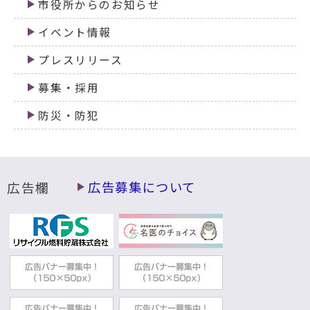
市役所からのお知らせ
イベント情報
プレスリリース
募集・採用
防災・防犯
広告欄
広告募集について