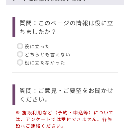
質問：このページの情報は役に立
ちましたか？
役に立った
どちらとも言えない
役に立たなかった
質問：ご意見・ご要望をお聞かせ
ください。
※ 施設利用など（予約・申込等）について
は、アンケートでは受付できません。各施
設へご連絡ください。