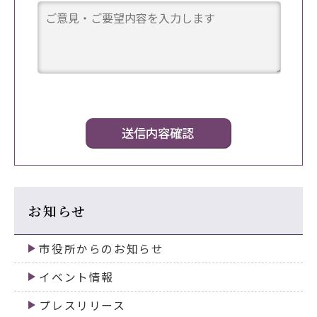
お知らせ
市役所からのお知らせ
イベント情報
プレスリリース