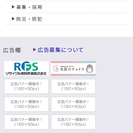
募集・採用
防災・防犯
広告欄
広告募集について