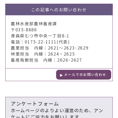
この記事への
お問い合わせ
農林水産部農林畜産課
〒035-8686
青森県むつ市中央一丁目8-1
電話：0175-22-1111(代表)
農業担当 内線：2621～2623･2629
林業担当 内線：2624・2625
畜産鳥獣担当 内線：2626･2627
メールでのお問い合わせ
アンケートフォーム
ホームページのよりよい運営のため、アン
ケートにご協力をお願いします