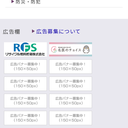
防災・防犯
広告欄
広告募集について