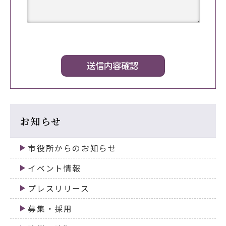
お知らせ
市役所からのお知らせ
イベント情報
プレスリリース
募集・採用