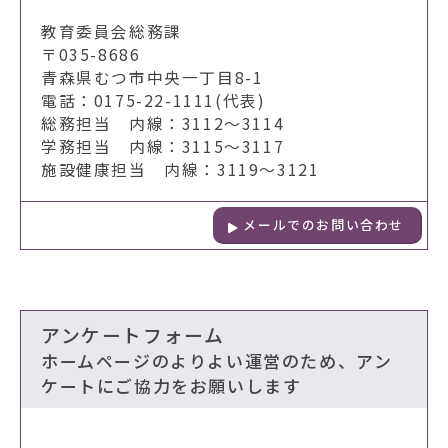
教育委員会総務課
〒035-8686
青森県むつ市中央一丁目8-1
電話：0175-22-1111(代表)
総務担当 内線：3112～3114
学務担当 内線：3115～3117
施設健康担当 内線：3119～3121
メールでのお問い合わせ
アンケートフォーム
ホームページのよりよい運営のため、アン
ケートにご協力をお願いします