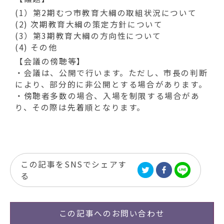
(1）第2期むつ市教育大綱の取組状況について
(2) 次期教育大綱の策定方針について
(3）第3期教育大綱の方向性について
(4) その他
【会議の傍聴等】
・会議は、公開で行います。ただし、市長の判断
により、部分的に非公開とする場合があります。
・傍聴者多数の場合、入場を制限する場合があ
り、その際は先着順となります。
この記事をSNSでシェアす
る
この記事への
お問い合わせ