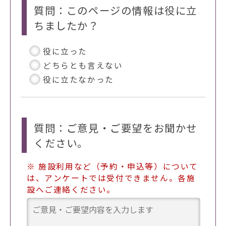
質問：このページの情報は役に立
ちましたか？
役に立った
どちらとも言えない
役に立たなかった
質問：ご意見・ご要望をお聞かせ
ください。
※ 施設利用など（予約・申込等）について
は、アンケートでは受付できません。各施
設へご連絡ください。