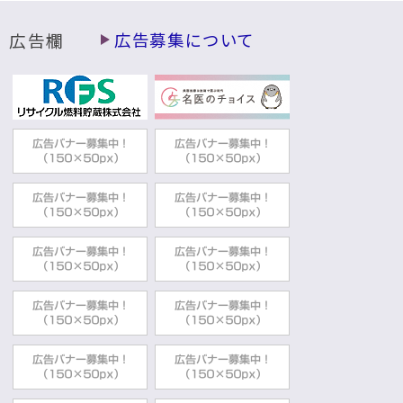
広告欄
広告募集について