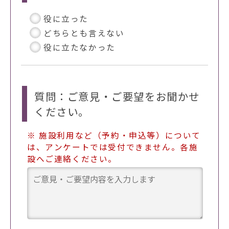
役に立った
どちらとも言えない
役に立たなかった
質問：ご意見・ご要望をお聞かせ
ください。
※ 施設利用など（予約・申込等）について
は、アンケートでは受付できません。各施
設へご連絡ください。