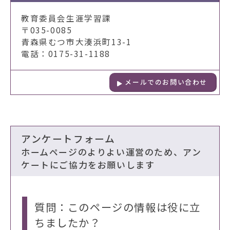
教育委員会生涯学習課
〒035-0085
青森県むつ市大湊浜町13-1
電話：0175-31-1188
メールでのお問い合わせ
アンケートフォーム
ホームページのよりよい運営のため、アン
ケートにご協力をお願いします
質問：このページの情報は役に立
ちましたか？