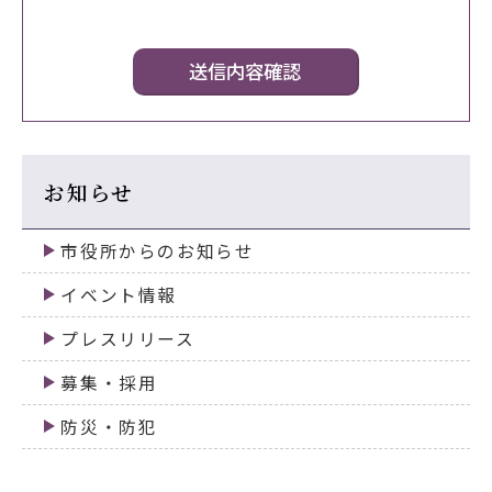
お知らせ
市役所からのお知らせ
イベント情報
プレスリリース
募集・採用
防災・防犯