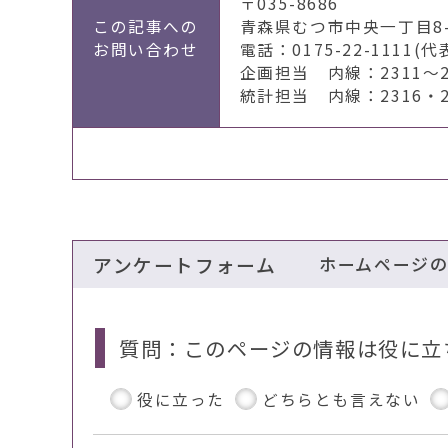
〒035-8686
この記事への
青森県むつ市中央一丁目8-
お問い合わせ
電話：0175-22-1111(代
企画担当 内線：2311～2
統計担当 内線：2316・2
アンケートフォーム
ホームページ
質問：このページの情報は役に立
役に立った
どちらとも言えない