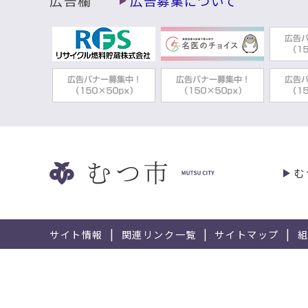
広告欄
広告募集について
む
サイト情報
関連リンク一覧
サイトマップ