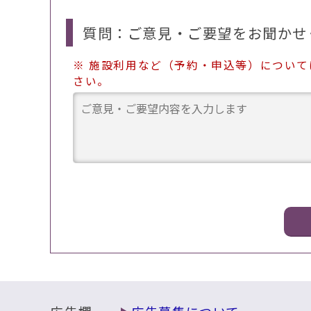
質問：ご意見・ご要望をお聞かせ
※ 施設利用など（予約・申込等）につい
さい。