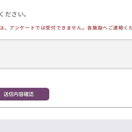
ください。
ては、アンケートでは受付できません。各施設へご連絡く