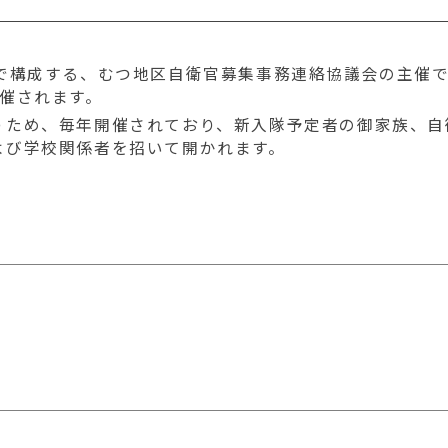
で構成する、むつ地区自衛官募集事務連絡協議会の主催
催されます。
うため、毎年開催されており、新入隊予定者の御家族、自
よび学校関係者を招いて開かれます。