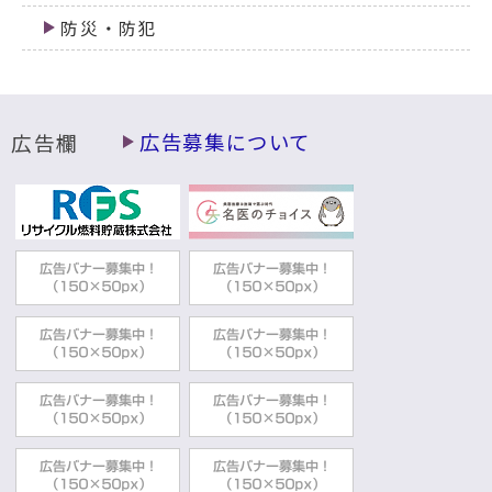
防災・防犯
広告欄
広告募集について