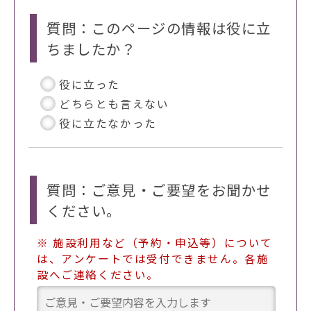
質問：このページの情報は役に立
ちましたか？
役に立った
どちらとも言えない
役に立たなかった
質問：ご意見・ご要望をお聞かせ
ください。
※ 施設利用など（予約・申込等）について
は、アンケートでは受付できません。各施
設へご連絡ください。