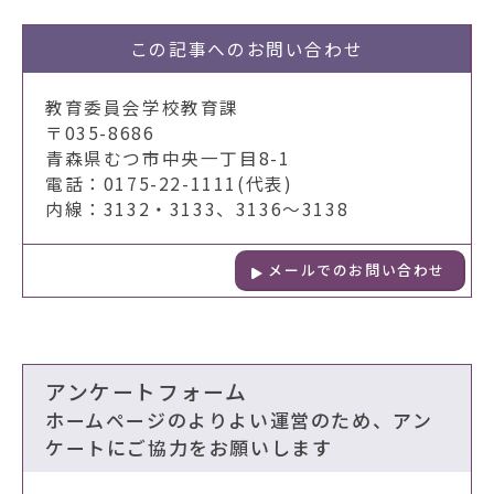
この記事への
お問い合わせ
教育委員会学校教育課
〒035-8686
青森県むつ市中央一丁目8-1
電話：0175-22-1111(代表)
内線：3132・3133、3136～3138
メールでのお問い合わせ
アンケートフォーム
ホームページのよりよい運営のため、アン
ケートにご協力をお願いします