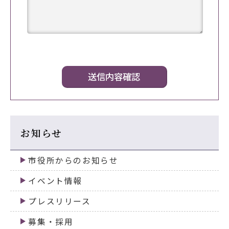
お知らせ
市役所からのお知らせ
イベント情報
プレスリリース
募集・採用