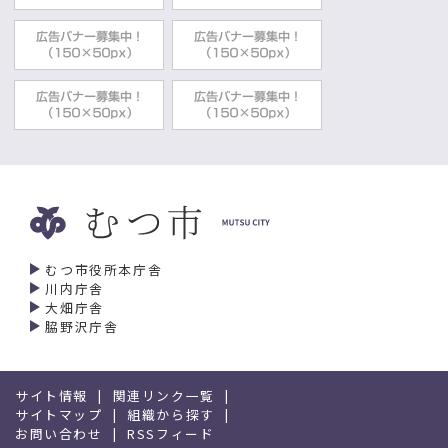
むつ市役所本庁舎
川内庁舎
大畑庁舎
脇野沢庁舎
サイト情報
関連リンク一覧
サイトマップ
組織から探す
お問い合わせ
RSSフィード