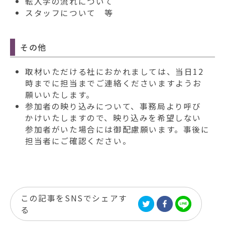
転入学の流れについて
スタッフについて 等
その他
取材いただける社におかれましては、当日12
時までに担当までご連絡くださいますようお
願いいたします。
参加者の映り込みについて、事務局より呼び
かけいたしますので、映り込みを希望しない
参加者がいた場合には御配慮願います。事後に
担当者にご確認ください。
この記事をSNSでシェアす
る