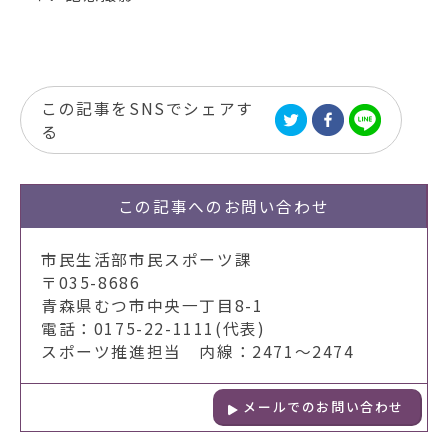
この記事をSNSでシェアす
る
この記事への
お問い合わせ
市民生活部市民スポーツ課
〒035-8686
青森県むつ市中央一丁目8-1
電話：0175-22-1111(代表)
スポーツ推進担当 内線：2471～2474
メールでのお問い合わせ