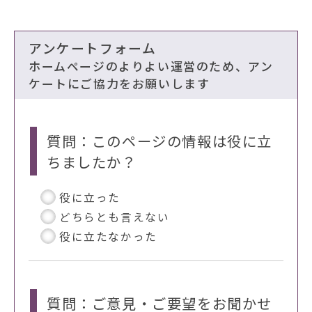
アンケートフォーム
ホームページのよりよい運営のため、アン
ケートにご協力をお願いします
質問：このページの情報は役に立
ちましたか？
役に立った
どちらとも言えない
役に立たなかった
質問：ご意見・ご要望をお聞かせ