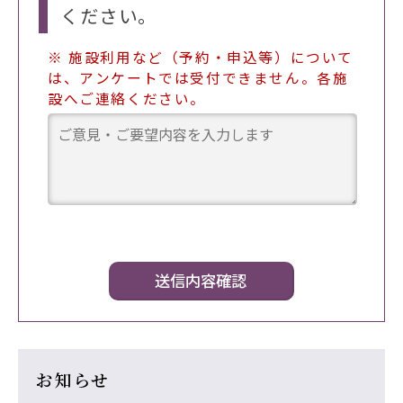
ください。
※ 施設利用など（予約・申込等）について
は、アンケートでは受付できません。各施
設へご連絡ください。
お知らせ