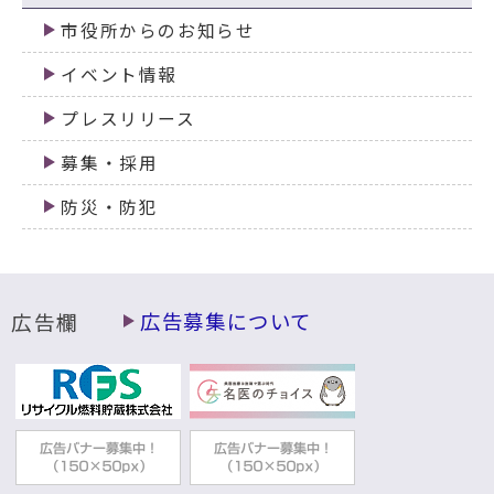
市役所からのお知らせ
イベント情報
プレスリリース
募集・採用
防災・防犯
広告欄
広告募集について