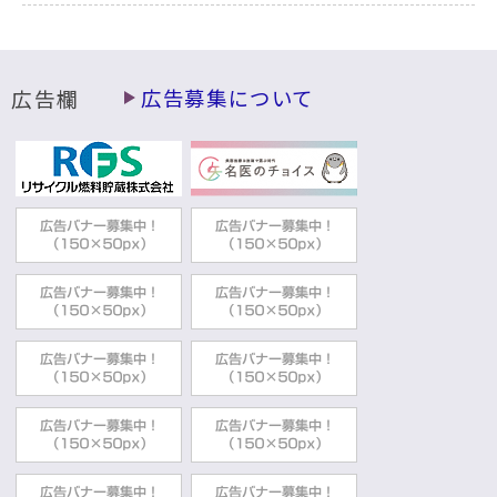
広告欄
広告募集について