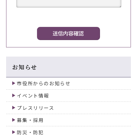
お知らせ
市役所からのお知らせ
イベント情報
プレスリリース
募集・採用
防災・防犯