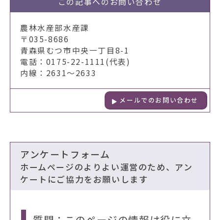
この記事への
お問い合わせ
農林水産部水産課
〒035-8686
青森県むつ市中央一丁目8-1
電話：0175-22-1111(代表)
内線：2631～2633
メールでのお問い合わせ
アンケートフォーム
ホームページのよりよい運営のため、アン
ケートにご協力をお願いします
質問：このページの情報は役に立