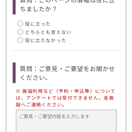
ちましたか？
役に立った
どちらとも言えない
役に立たなかった
質問：ご意見・ご要望をお聞かせ
ください。
※ 施設利用など（予約・申込等）について
は、アンケートでは受付できません。各施
設へご連絡ください。