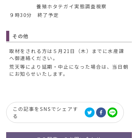
養殖ホタテガイ実態調査視察
９時30分 終了予定
その他
取材をされる方は５月21日（木）までに水産課
へ御連絡ください。
荒天等により延期・中止になった場合は、当日朝
にお知らせいたします。
この記事をSNSでシェアす
る