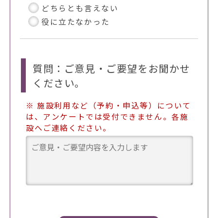
どちらとも言えない
役に立たなかった
質問：ご意見・ご要望をお聞かせ
ください。
※ 施設利用など（予約・申込等）について
は、アンケートでは受付できません。各施
設へご連絡ください。