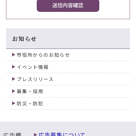
お知らせ
市役所からのお知らせ
イベント情報
プレスリリース
募集・採用
防災・防犯
広告欄
広告募集について