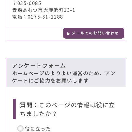
〒035-0085
青森県むつ市大湊浜町13-1
電話：0175-31-1188
メールでのお問い合わせ
アンケートフォーム
ホームページのよりよい運営のため、アン
ケートにご協力をお願いします
質問：このページの情報は役に立
ちましたか？
役に立った