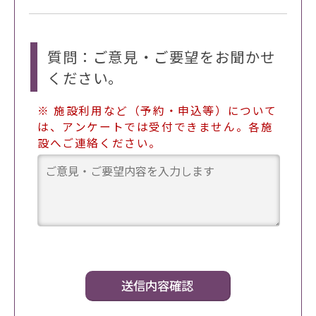
質問：ご意見・ご要望をお聞かせ
ください。
※ 施設利用など（予約・申込等）について
は、アンケートでは受付できません。各施
設へご連絡ください。