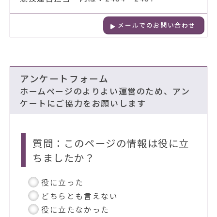
メールでのお問い合わせ
アンケートフォーム
ホームページのよりよい運営のため、アン
ケートにご協力をお願いします
質問：このページの情報は役に立
ちましたか？
役に立った
どちらとも言えない
役に立たなかった