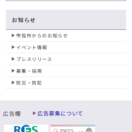
お知らせ
市役所からのお知らせ
イベント情報
プレスリリース
募集・採用
防災・防犯
広告欄
広告募集について