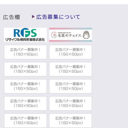
広告欄
広告募集について