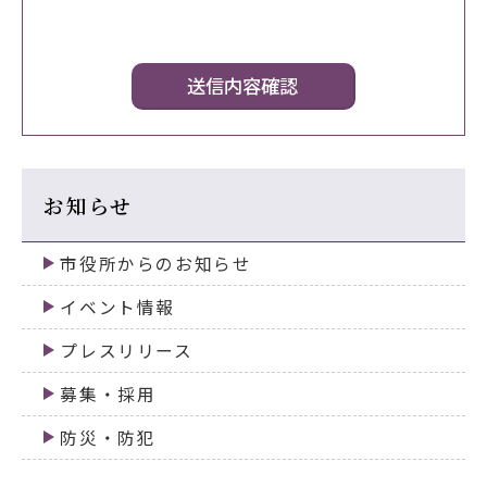
お知らせ
市役所からのお知らせ
イベント情報
プレスリリース
募集・採用
防災・防犯