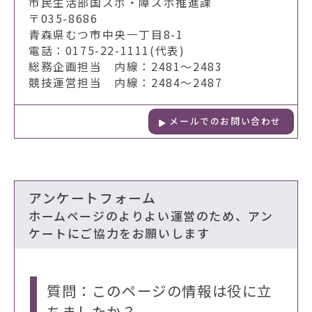
市民生活部国スポ・障スポ推進課
〒035-8686
青森県むつ市中央一丁目8-1
電話：0175-22-1111(代表)
総務企画担当 内線：2481～2483
競技運営担当 内線：2484～2487
メールでのお問い合わせ
アンケートフォーム
ホームページのよりよい運営のため、アン
ケートにご協力をお願いします
質問：このページの情報は役に立
ちましたか？