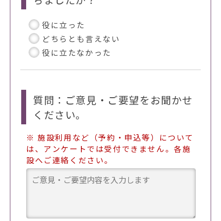
役に立った
どちらとも言えない
役に立たなかった
質問：ご意見・ご要望をお聞かせ
ください。
※ 施設利用など（予約・申込等）について
は、アンケートでは受付できません。各施
設へご連絡ください。