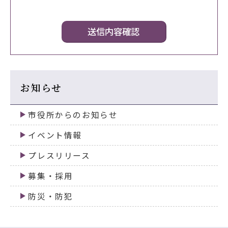
お知らせ
市役所からのお知らせ
イベント情報
プレスリリース
募集・採用
防災・防犯