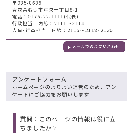
〒035-8686
青森県むつ市中央一丁目8-1
電話：0175-22-1111(代表)
行政担当 内線：2111～2114
人事･行革担当 内線：2115～2118･2120
メールでのお問い合わせ
アンケートフォーム
ホームページのよりよい運営のため、アン
ケートにご協力をお願いします
質問：このページの情報は役に立
ちましたか？