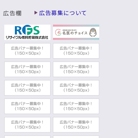
広告欄
広告募集について