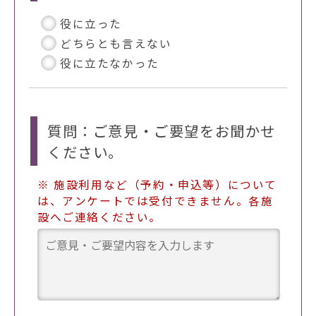
役に立った
どちらとも言えない
役に立たなかった
質問：ご意見・ご要望をお聞かせ
ください。
※ 施設利用など（予約・申込等）について
は、アンケートでは受付できません。各施
設へご連絡ください。