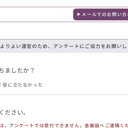
メールでのお問い合
のよりよい運営のため、アンケートにご協力をお願いし
ちましたか？
役に立たなかった
ください。
ては、アンケートでは受付できません。各施設へご連絡く