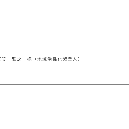
天笠 雅之 様（地域活性化起業人）