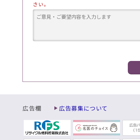
さい。
広告欄
広告募集について