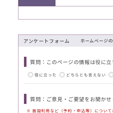
アンケートフォーム
ホームページ
質問：このページの情報は役に立
役に立った
どちらとも言えない
質問：ご意見・ご要望をお聞かせ
※ 施設利用など（予約・申込等）につい