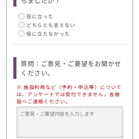
ちましたか？
役に立った
どちらとも言えない
役に立たなかった
質問：ご意見・ご要望をお聞かせ
ください。
※ 施設利用など（予約・申込等）について
は、アンケートでは受付できません。各施
設へご連絡ください。