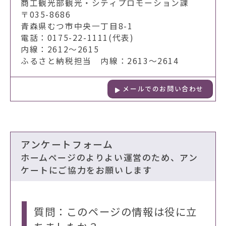
商工観光部観光・シティプロモーション課
〒035-8686
青森県むつ市中央一丁目8-1
電話：0175-22-1111(代表)
内線：2612～2615
ふるさと納税担当 内線：2613～2614
メールでのお問い合わせ
アンケートフォーム
ホームページのよりよい運営のため、アン
ケートにご協力をお願いします
質問：このページの情報は役に立