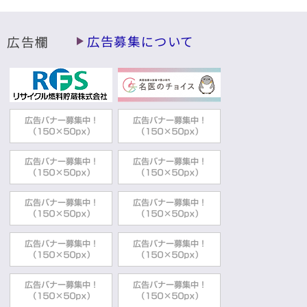
広告欄
広告募集について