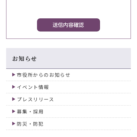
お知らせ
市役所からのお知らせ
イベント情報
プレスリリース
募集・採用
防災・防犯