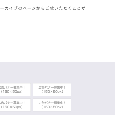
アーカイブのページからご覧いただくことが