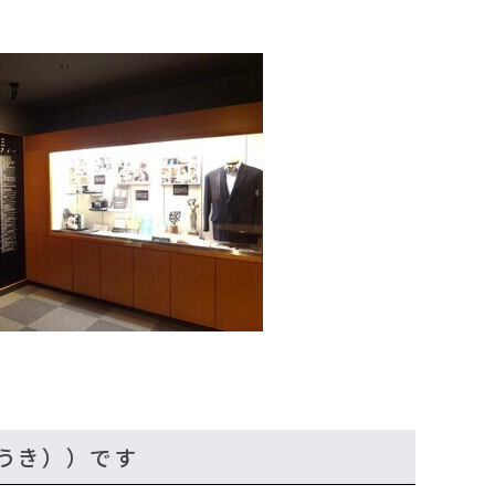
うき））です