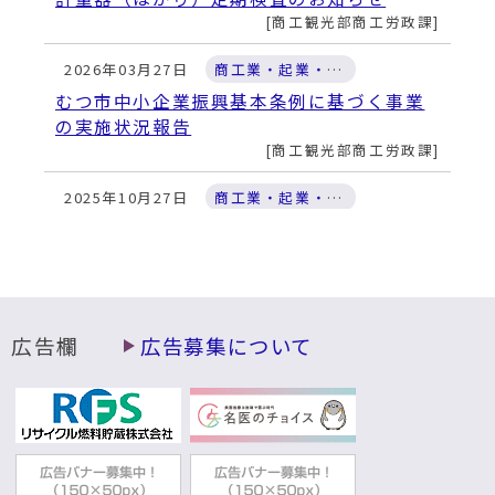
商工観光部商工労政課
2026年03月27日
商工業・起業・金融支援
むつ市中小企業振興基本条例に基づく事業
の実施状況報告
商工観光部商工労政課
2025年10月27日
商工業・起業・金融支援
事業承継に関する相談窓口
商工観光部商工労政課
2025年10月27日
商工業・起業・金融支援
下北創業塾
広告欄
広告募集について
商工観光部商工労政課
2025年03月04日
商工業・起業・金融支援
創業支援等事業計画
商工観光部商工労政課