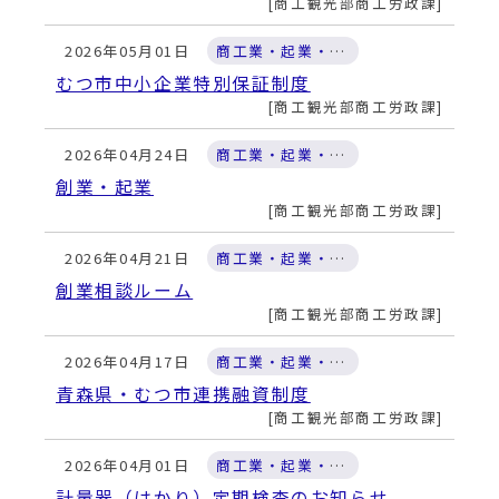
動
商工観光部商工労政課
す
る
2026年05月01日
商工業・起業・金融支援
むつ市中小企業特別保証制度
商工観光部商工労政課
2026年04月24日
商工業・起業・金融支援
創業・起業
商工観光部商工労政課
2026年04月21日
商工業・起業・金融支援
創業相談ルーム
商工観光部商工労政課
2026年04月17日
商工業・起業・金融支援
青森県・むつ市連携融資制度
商工観光部商工労政課
2026年04月01日
商工業・起業・金融支援
計量器（はかり）定期検査のお知らせ