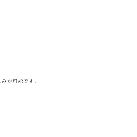
みが可能です。​