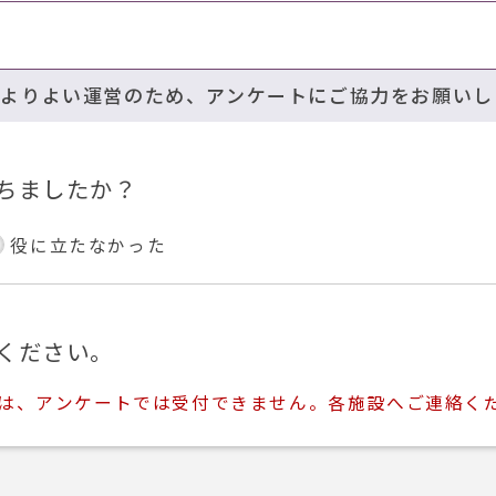
のよりよい運営のため、アンケートにご協力をお願いし
ちましたか？
役に立たなかった
ください。
ては、アンケートでは受付できません。各施設へご連絡く