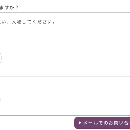
ますか？
従い、入場してください。
1
メールでのお問い合