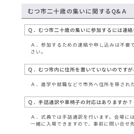
むつ市二十歳の集いに関するQ&Ａ
Ｑ．むつ市二十歳の集いに参加するには連絡
Ａ．参加するための連絡や申し込みは不要
さい。
Ｑ．むつ市内に住所を置いていないのですが
Ａ．進学や就職などで市外へ住所を移され
Ｑ．手話通訳や車椅子の対応はありますか？
Ａ．式典では手話通訳を行います。会場に
一緒に入場できますので、事前に問い合せ