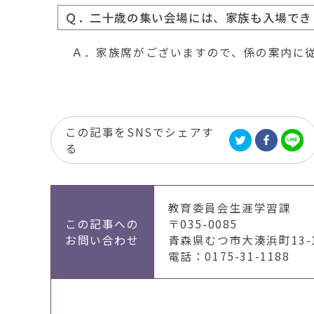
Ｑ．二十歳の集い会場には、家族も入場でき
Ａ．家族席がございますので、係の案内に
この記事をSNSでシェアす
る
教育委員会生涯学習課
この記事への
〒035-0085
お問い合わせ
青森県むつ市大湊浜町13-
電話：0175-31-1188