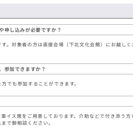
や申し込みが必要ですか？
です。対象者の方は直接会場（下北文化会館）にお越しく
、参加できますか？
た方でも参加することができます。
は車イス席をご用意しております。介助などで付き添う方
先まで御相談ください。