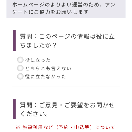
ホームページのよりよい運営のため、アン
ケートにご協力をお願いします
質問：このページの情報は役に立
ちましたか？
役に立った
どちらとも言えない
役に立たなかった
質問：ご意見・ご要望をお聞かせ
ください。
※ 施設利用など（予約・申込等）について