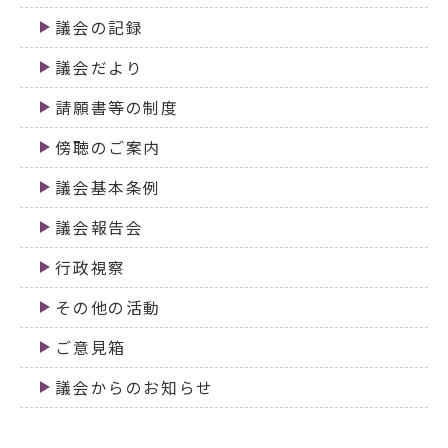
議会の記録
議会だより
請願書等の制度
傍聴のご案内
議会基本条例
議会報告会
行政視察
その他の活動
ご意見箱
議会からのお知らせ