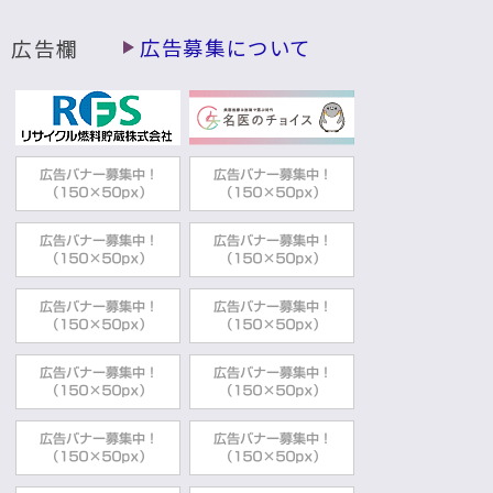
広告欄
広告募集について