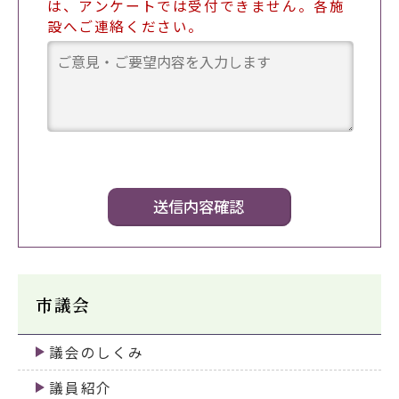
は、アンケートでは受付できません。各施
設へご連絡ください。
市議会
議会のしくみ
議員紹介