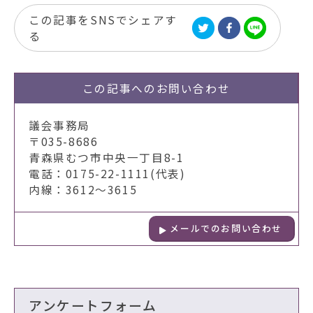
この記事をSNSでシェアす
る
この記事への
お問い合わせ
議会事務局
〒035-8686
青森県むつ市中央一丁目8-1
電話：0175-22-1111(代表)
内線：3612～3615
メールでのお問い合わせ
アンケートフォーム