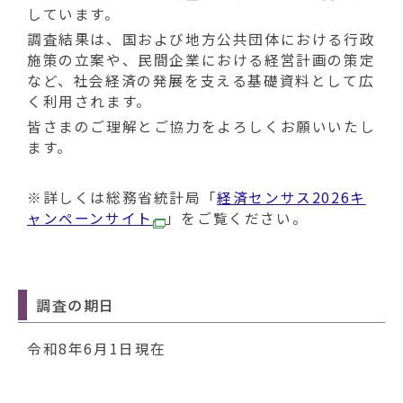
動
しています。
す
調査結果は、国および地方公共団体における行政
る
施策の立案や、民間企業における経営計画の策定
など、社会経済の発展を支える基礎資料として広
く利用されます。
皆さまのご理解とご協力をよろしくお願いいたし
ます。
※詳しくは総務省統計局「
経済センサス2026キ
ャンペーンサイト
」をご覧ください。
調査の期日
令和8年6月1日現在