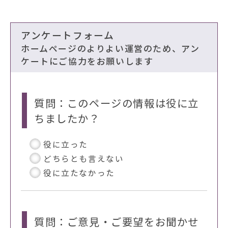
アンケートフォーム
ホームページのよりよい運営のため、アン
ケートにご協力をお願いします
質問：このページの情報は役に立
ちましたか？
役に立った
どちらとも言えない
役に立たなかった
質問：ご意見・ご要望をお聞かせ