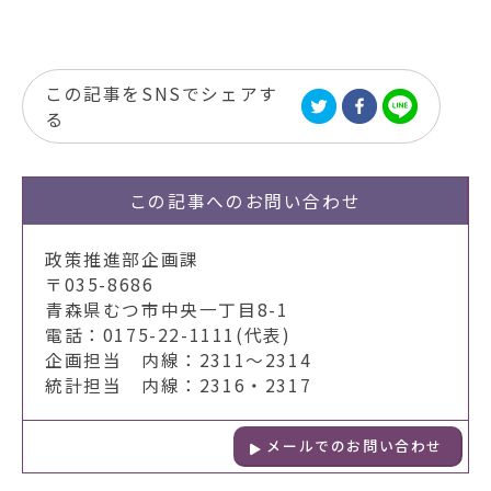
この記事をSNSでシェアす
る
この記事への
お問い合わせ
政策推進部企画課
〒035-8686
青森県むつ市中央一丁目8-1
電話：0175-22-1111(代表)
企画担当 内線：2311～2314
統計担当 内線：2316・2317
メールでのお問い合わせ