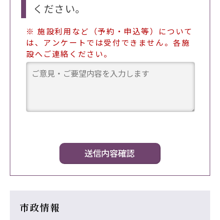
ください。
※ 施設利用など（予約・申込等）について
は、アンケートでは受付できません。各施
設へご連絡ください。
市政情報