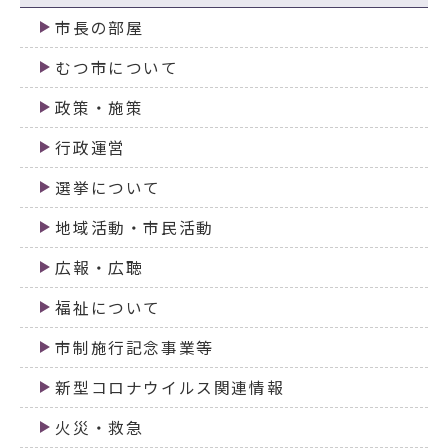
市長の部屋
むつ市について
政策・施策
行政運営
選挙について
地域活動・市民活動
広報・広聴
福祉について
市制施行記念事業等
新型コロナウイルス関連情報
火災・救急