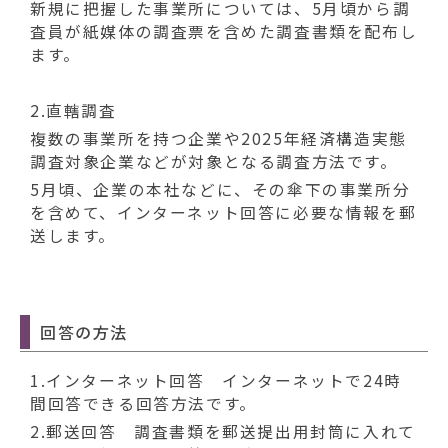
新規に把握した事業所については、5月頃から調
査員が紙媒体の調査票を含めた調査書類を配布し
ます。
2.直轄調査
複数の事業所を持つ企業や2025年経済構造実態
調査対象企業などが対象となる調査方法です。
5月頃、企業の本社などに、その傘下の事業所分
を含めて、インターネット回答に必要な情報を郵
送します。
回答の方法
1.インターネット回答 インターネットで24時
間回答できる回答方法です。
2.郵送回答 調査書類を郵送提出用封筒に入れて