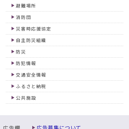
避難場所
消防団
災害時応援協定
自主防災組織
防災
防犯情報
交通安全情報
ふるさと納税
公共施設
広告欄
広告募集について