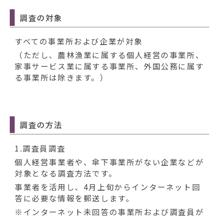
調査の対象
すべての事業所および企業が対象
（ただし、農林漁業に属する個人経営の事業所、
家事サービス業に属する事業所、外国公務に属す
る事業所は除きます。）
調査の方法
1.調査員調査
個人経営事業者や、傘下事業所がない企業などが
対象となる調査方法です。
事業者を活用し、4月上旬からインターネット回
答に必要な情報を郵送します。
※インターネット未回答の事業所および調査員が