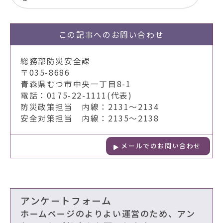
この記事への
お問い合わせ
総務部防災安全課
〒035-8686
青森県むつ市中央一丁目8-1
電話：0175-22-1111(代表)
防災政策担当 内線：2131～2134
安全対策担当 内線：2135～2138
メールでのお問い合わせ
アンケートフォーム
ホームページのよりよい運営のため、アン