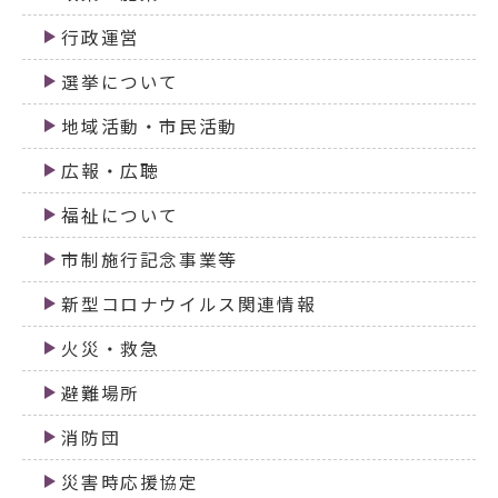
行政運営
選挙について
地域活動・市民活動
広報・広聴
福祉について
市制施行記念事業等
新型コロナウイルス関連情報
火災・救急
避難場所
消防団
災害時応援協定