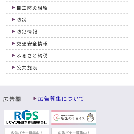
自主防災組織
防災
防犯情報
交通安全情報
ふるさと納税
公共施設
広告欄
広告募集について