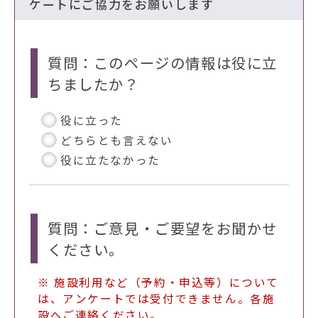
ケートにご協力をお願いします
質問：このページの情報は役に立
ちましたか？
役に立った
どちらとも言えない
役に立たなかった
質問：ご意見・ご要望をお聞かせ
ください。
※ 施設利用など（予約・申込等）について
は、アンケートでは受付できません。各施
設へご連絡ください。