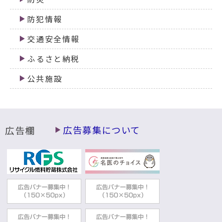
防犯情報
交通安全情報
ふるさと納税
公共施設
広告欄
広告募集について