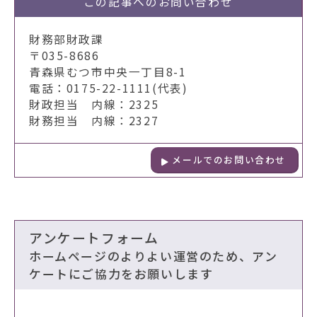
この記事への
お問い合わせ
財務部財政課
〒035-8686
青森県むつ市中央一丁目8-1
電話：0175-22-1111(代表)
財政担当 内線：2325
財務担当 内線：2327
メールでのお問い合わせ
アンケートフォーム
ホームページのよりよい運営のため、アン
ケートにご協力をお願いします