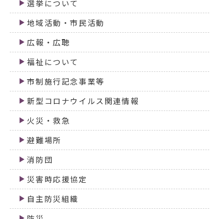
選挙について
地域活動・市民活動
広報・広聴
福祉について
市制施行記念事業等
新型コロナウイルス関連情報
火災・救急
避難場所
消防団
災害時応援協定
自主防災組織
防災