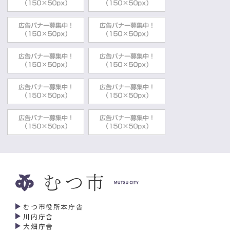
むつ市役所本庁舎
川内庁舎
大畑庁舎