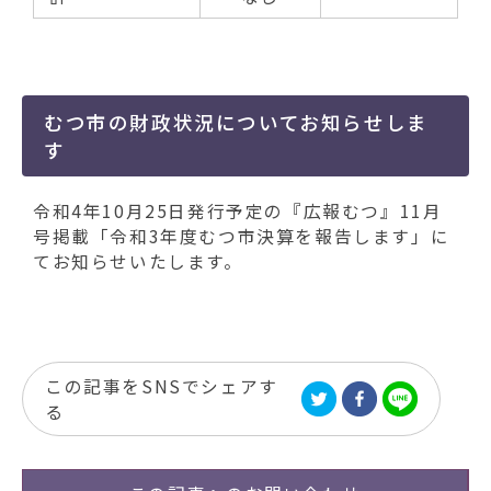
むつ市の財政状況についてお知らせしま
す
令和4年10月25日発行予定の『広報むつ』11月
号掲載「令和3年度むつ市決算を報告します」に
てお知らせいたします。
この記事をSNSでシェアす
る