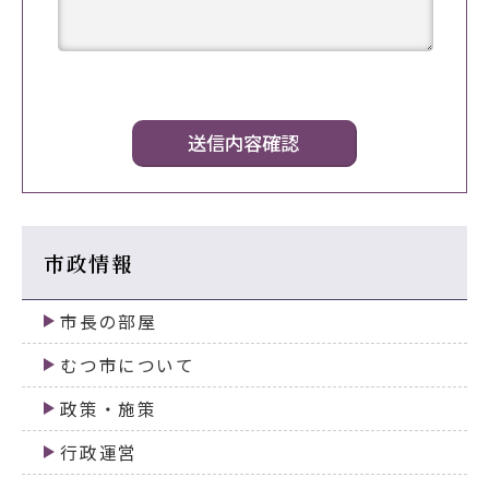
市政情報
市長の部屋
むつ市について
政策・施策
行政運営