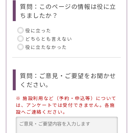
質問：このページの情報は役に立
ちましたか？
役に立った
どちらとも言えない
役に立たなかった
質問：ご意見・ご要望をお聞かせ
ください。
※ 施設利用など（予約・申込等）について
は、アンケートでは受付できません。各施
設へご連絡ください。