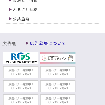
交通安全情報
ふるさと納税
公共施設
広告欄
広告募集について