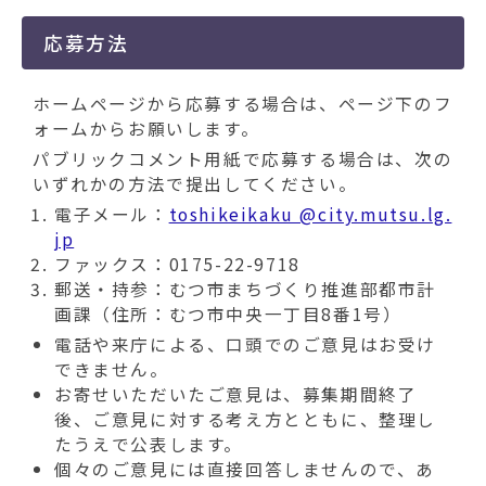
応募方法
ホームページから応募する場合は、ページ下のフ
ォームからお願いします。
パブリックコメント用紙で応募する場合は、次の
いずれかの方法で提出してください。
電子メール：
toshikeikaku @city.mutsu.lg.
jp
ファックス：0175-22-9718
郵送・持参：むつ市まちづくり推進部都市計
画課（住所：むつ市中央一丁目8番1号）
電話や来庁による、口頭でのご意見はお受け
できません。
お寄せいただいたご意見は、募集期間終了
後、ご意見に対する考え方とともに、整理し
たうえで公表します。
個々のご意見には直接回答しませんので、あ