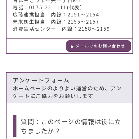
青森県むつ市中央一丁目8-1
電話：0175-22-1111(代表)
広聴連携担当 内線：2151～2154
未来創生担当 内線：2155～2157
消費生活センター 内線：2158～2159
メールでのお問い合わせ
アンケートフォーム
ホームページのよりよい運営のため、アン
ケートにご協力をお願いします
質問：このページの情報は役に立
ちましたか？