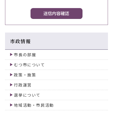
市政情報
市長の部屋
むつ市について
政策・施策
行政運営
選挙について
地域活動・市民活動