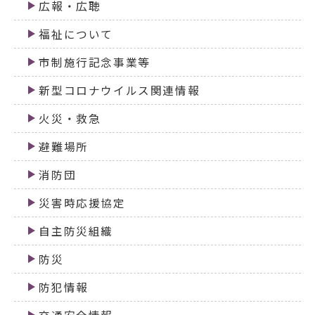
広報・広聴
福祉について
市制施行記念事業等
新型コロナウイルス関連情報
火災・救急
避難場所
消防団
災害時応援協定
自主防災組織
防災
防犯情報