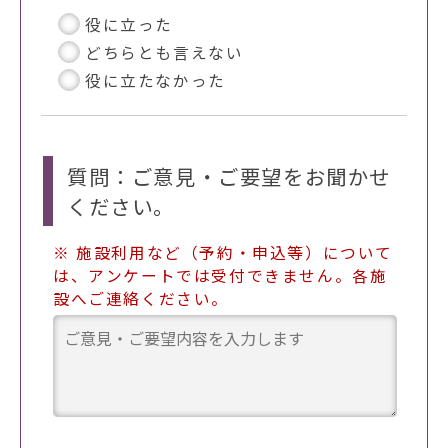
役に立った
どちらとも言えない
役に立たなかった
質問：ご意見・ご要望をお聞かせ
ください。
※ 施設利用など（予約・申込等）について
は、アンケートでは受付できません。各施
設へご連絡ください。