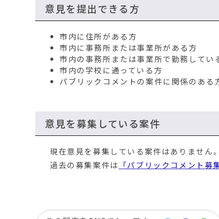
意見を提出できる方
市内に住所がある方
市内に事務所または事業所がある方
市内の事務所または事業所で勤務してい
市内の学校に通っている方
パブリックコメントの案件に関係のある
意見を募集している案件
現在意見を募集している案件はありません
過去の募集案件は
「パブリックコメント募