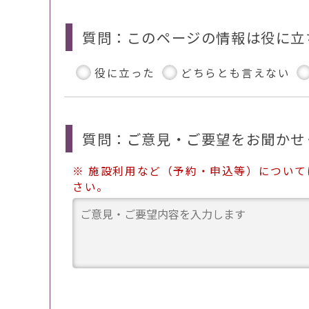
質問：このページの情報は役に立
役に立った
どちらとも言えない
質問：ご意見・ご要望をお聞かせ
※ 施設利用など（予約・申込等）につい
さい。