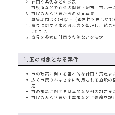
計画や条例などの公表
市役所などで資料の閲覧・配布、市ホー
市民のみなさまからの意見募集
募集期間は30日以上（緊急性を要しやむ
意見に対する市の考え方を整理し、結果
2と同じ
意見を参考に計画や条例などを決定
制度の対象となる案件
市の政策に関する基本的な計画の策定ま
広く市民のみなさまに利用される施設の
定
市の施策に関する基本的な条例の制定ま
市民のみなさまや事業者などに義務を課