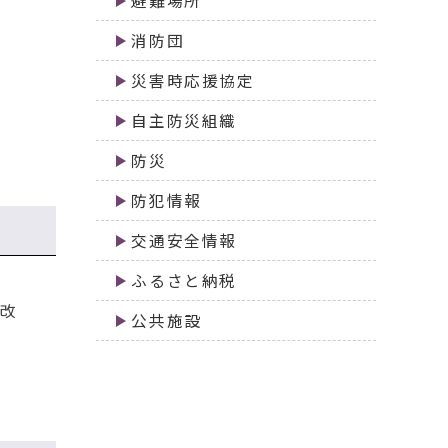
避難場所
消防団
災害時応援協定
自主防災組織
防災
防犯情報
交通安全情報
ふるさと納税
は改
公共施設