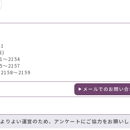
1
表)
～2154
～2157
158～2159
メールでのお問い合
のよりよい運営のため、アンケートにご協力をお願いし