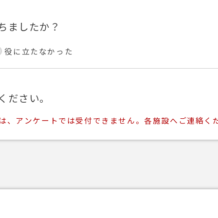
ちましたか？
役に立たなかった
ください。
ては、アンケートでは受付できません。各施設へご連絡く