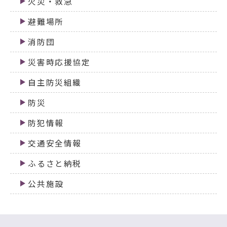
火災・救急
避難場所
消防団
災害時応援協定
自主防災組織
防災
防犯情報
交通安全情報
ふるさと納税
公共施設