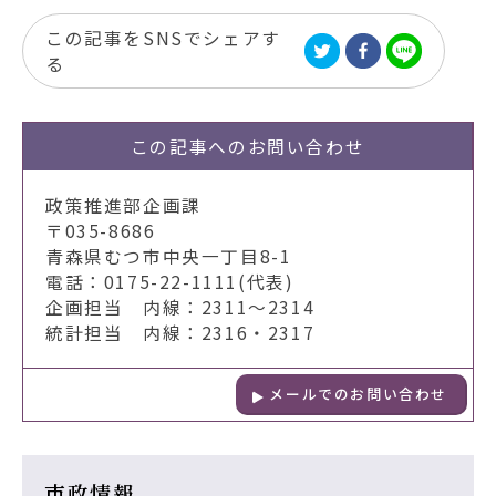
この記事をSNSでシェアす
る
この記事への
お問い合わせ
政策推進部企画課
〒035-8686
青森県むつ市中央一丁目8-1
電話：0175-22-1111(代表)
企画担当 内線：2311～2314
統計担当 内線：2316・2317
メールでのお問い合わせ
市政情報