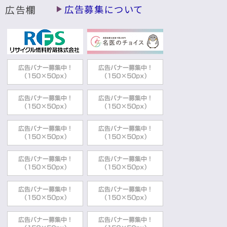
広告欄
広告募集について