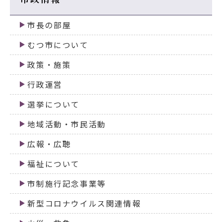
市長の部屋
むつ市について
政策・施策
行政運営
選挙について
地域活動・市民活動
広報・広聴
福祉について
市制施行記念事業等
新型コロナウイルス関連情報