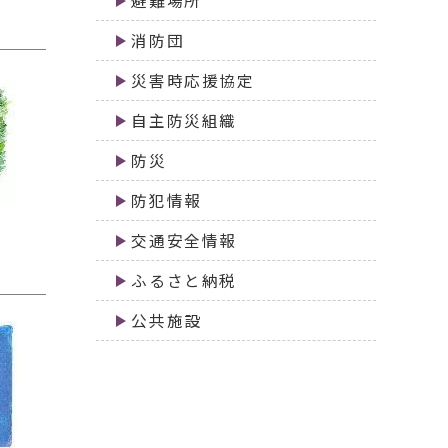
避難場所
消防団
災害時応援協定
自主防災組織
防災
防犯情報
交通安全情報
ふるさと納税
公共施設