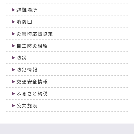
避難場所
消防団
災害時応援協定
自主防災組織
防災
防犯情報
交通安全情報
ふるさと納税
公共施設