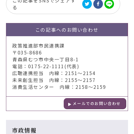
この記事をSNSでシェアす
る
この記事への
お問い合わせ
政策推進部市民連携課
〒035-8686
青森県むつ市中央一丁目8-1
電話：0175-22-1111(代表)
広聴連携担当 内線：2151～2154
未来創生担当 内線：2155～2157
消費生活センター 内線：2158～2159
メールでのお問い合わせ
市政情報