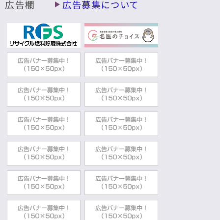
広告欄
広告募集について