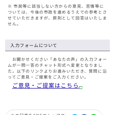
※ 市民等に該当しない方からの意見、苦情等に
ついては、今後の市政を進めるうえでの参考とさ
せていただきますが、原則として回答はいたしま
せん。
入力フォームについて
お聞かせください「あなたの声」の入力フォー
ムが一問一答のチャット形式へ変更となりまし
た。以下のリンクよりお進みいただき、質問に沿
ってご意見・ご提案をご入力ください。
ご意見・ご提案はこちら