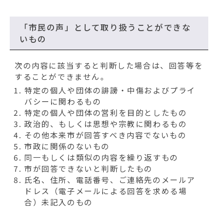
「市民の声」として取り扱うことができな
いもの
次の内容に該当すると判断した場合は、回答等を
することができません。
特定の個人や団体の誹謗・中傷およびプライ
バシーに関わるもの
特定の個人や団体の営利を目的としたもの
政治的、もしくは思想や宗教に関わるもの
その他本来市が回答すべき内容でないもの
市政に関係のないもの
同一もしくは類似の内容を繰り返すもの
市が回答できないと判断したもの
氏名、住所、電話番号、ご連絡先のメールア
ドレス（電子メールによる回答を求める場
合）未記入のもの