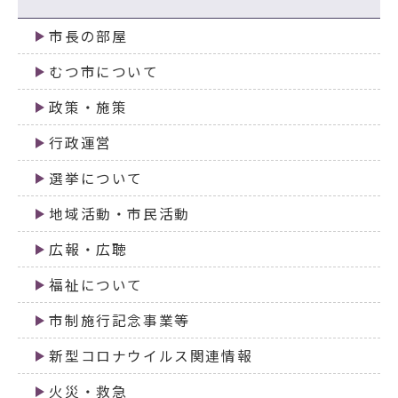
市長の部屋
むつ市について
政策・施策
行政運営
選挙について
地域活動・市民活動
広報・広聴
福祉について
市制施行記念事業等
新型コロナウイルス関連情報
火災・救急