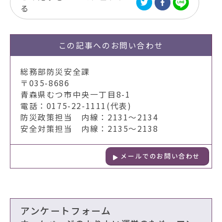
る
この記事への
お問い合わせ
総務部防災安全課
〒035-8686
青森県むつ市中央一丁目8-1
電話：0175-22-1111(代表)
防災政策担当 内線：2131～2134
安全対策担当 内線：2135～2138
メールでのお問い合わせ
アンケートフォーム