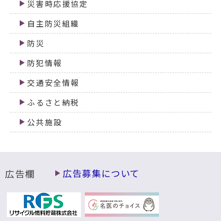
災害時応援協定
自主防災組織
防災
防犯情報
交通安全情報
ふるさと納税
公共施設
広告欄
広告募集について