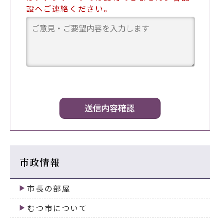
設へご連絡ください。
市政情報
市長の部屋
むつ市について