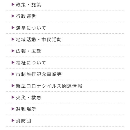
政策・施策
行政運営
選挙について
地域活動・市民活動
広報・広聴
福祉について
市制施行記念事業等
新型コロナウイルス関連情報
火災・救急
避難場所
消防団