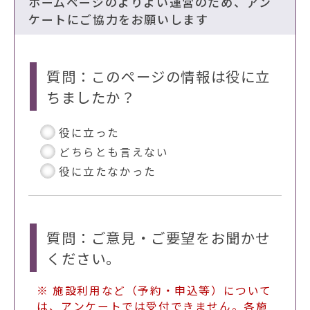
ホームページのよりよい運営のため、アン
ケートにご協力をお願いします
質問：このページの情報は役に立
ちましたか？
役に立った
どちらとも言えない
役に立たなかった
質問：ご意見・ご要望をお聞かせ
ください。
※ 施設利用など（予約・申込等）について
は、アンケートでは受付できません。各施