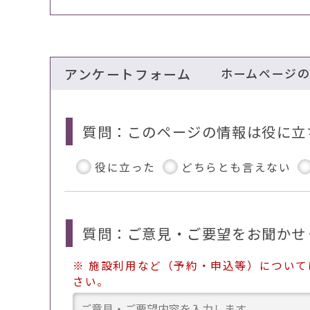
アンケートフォーム
ホームページ
質問：このページの情報は役に立
役に立った
どちらとも言えない
質問：ご意見・ご要望をお聞かせ
※ 施設利用など（予約・申込等）につい
さい。