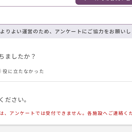
のよりよい運営のため、アンケートにご協力をお願いし
ちましたか？
役に立たなかった
ください。
ては、アンケートでは受付できません。各施設へご連絡く