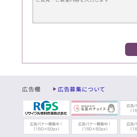
広告欄
広告募集について