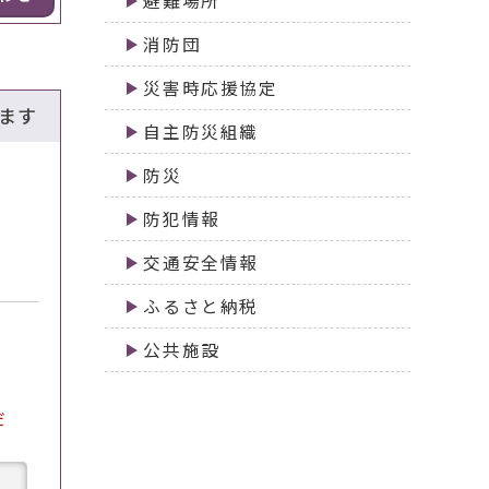
避難場所
消防団
災害時応援協定
ます
自主防災組織
防災
防犯情報
交通安全情報
ふるさと納税
公共施設
だ