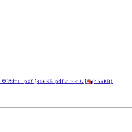
）.pdf [456KB pdfファイル]
(456KB)