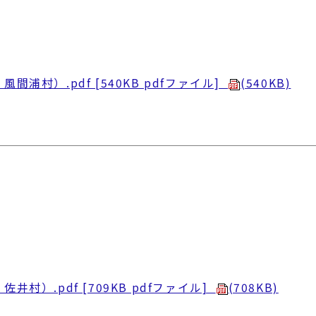
村）.pdf [540KB pdfファイル]
(540KB)
）.pdf [709KB pdfファイル]
(708KB)