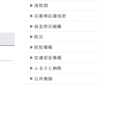
消防団
災害時応援協定
自主防災組織
防災
防犯情報
交通安全情報
ふるさと納税
公共施設