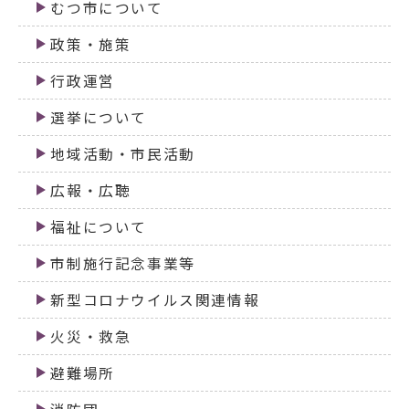
むつ市について
政策・施策
行政運営
選挙について
地域活動・市民活動
広報・広聴
福祉について
市制施行記念事業等
新型コロナウイルス関連情報
火災・救急
避難場所