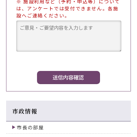
※ 施設利用など（予約・申込等）について
は、アンケートでは受付できません。各施
設へご連絡ください。
市政情報
市長の部屋