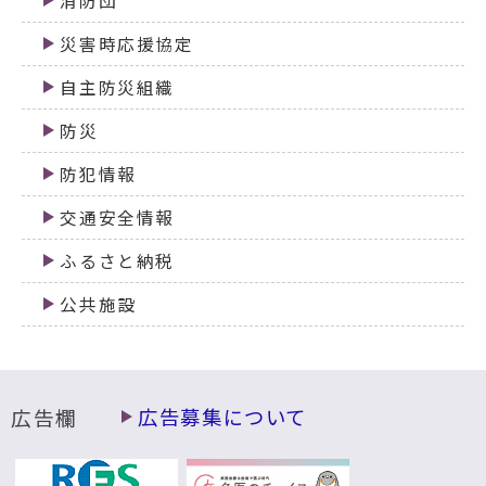
消防団
災害時応援協定
自主防災組織
防災
防犯情報
交通安全情報
ふるさと納税
公共施設
広告欄
広告募集について