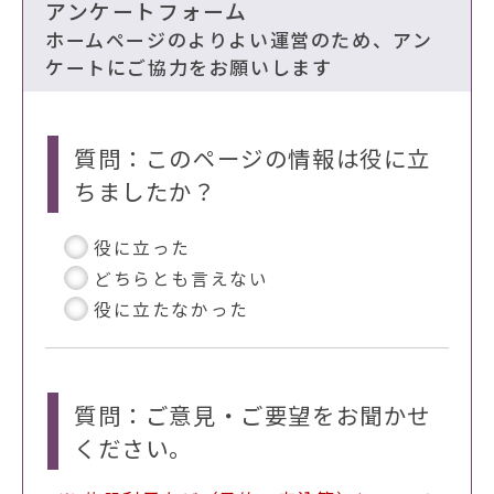
アンケートフォーム
ホームページのよりよい運営のため、アン
ケートにご協力をお願いします
質問：このページの情報は役に立
ちましたか？
役に立った
どちらとも言えない
役に立たなかった
質問：ご意見・ご要望をお聞かせ
ください。