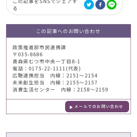
この記事をSNSでシェアす
る
この記事への
お問い合わせ
政策推進部市民連携課
〒035-8686
青森県むつ市中央一丁目8-1
電話：0175-22-1111(代表)
広聴連携担当 内線：2151～2154
未来創生担当 内線：2155～2157
消費生活センター 内線：2158～2159
メールでのお問い合わせ