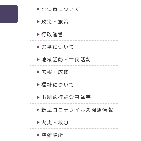
むつ市について
政策・施策
行政運営
選挙について
地域活動・市民活動
広報・広聴
福祉について
市制施行記念事業等
新型コロナウイルス関連情報
火災・救急
避難場所