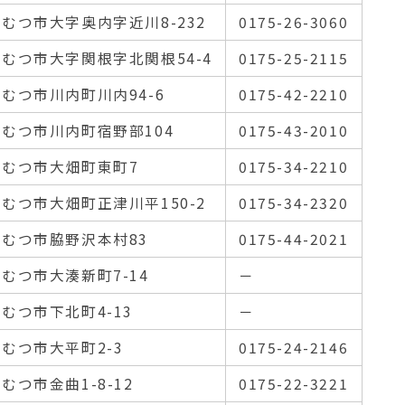
むつ市大字奥内字近川8-232
0175-26-3060
むつ市大字関根字北関根54-4
0175-25-2115
むつ市川内町川内94-6
0175-42-2210
むつ市川内町宿野部104
0175-43-2010
むつ市大畑町東町7
0175-34-2210
むつ市大畑町正津川平150-2
0175-34-2320
むつ市脇野沢本村83
0175-44-2021
むつ市大湊新町7-14
－
むつ市下北町4-13
－
むつ市大平町2-3
0175-24-2146
むつ市金曲1-8-12
0175-22-3221