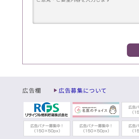
広告欄
広告募集について