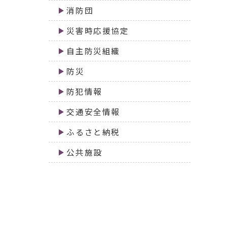
消防団
災害時応援協定
自主防災組織
防災
防犯情報
交通安全情報
ふるさと納税
公共施設