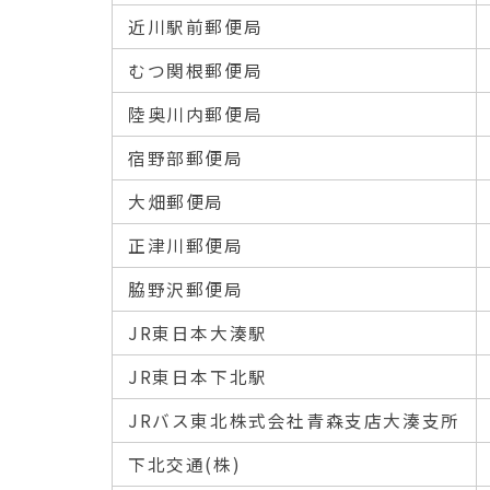
近川駅前郵便局
むつ関根郵便局
陸奥川内郵便局
宿野部郵便局
大畑郵便局
正津川郵便局
脇野沢郵便局
JR東日本大湊駅
JR東日本下北駅
JRバス東北株式会社青森支店大湊支所
下北交通(株)