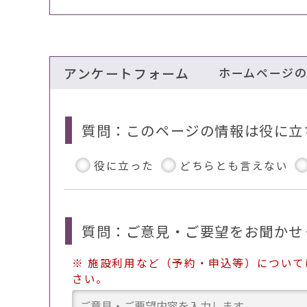
アンケートフォーム
ホームページ
質問：このページの情報は役に立
役に立った
どちらとも言えない
質問：ご意見・ご要望をお聞かせ
※ 施設利用など（予約・申込等）につい
さい。