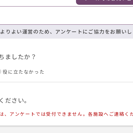
のよりよい運営のため、アンケートにご協力をお願いし
ちましたか？
役に立たなかった
ください。
ては、アンケートでは受付できません。各施設へご連絡く