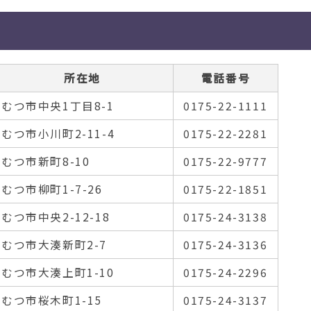
所在地
電話番号
むつ市中央1丁目8-1
0175-22-1111
むつ市小川町2-11-4
0175-22-2281
むつ市新町8-10
0175-22-9777
むつ市柳町1-7-26
0175-22-1851
むつ市中央2-12-18
0175-24-3138
むつ市大湊新町2-7
0175-24-3136
むつ市大湊上町1-10
0175-24-2296
むつ市桜木町1-15
0175-24-3137