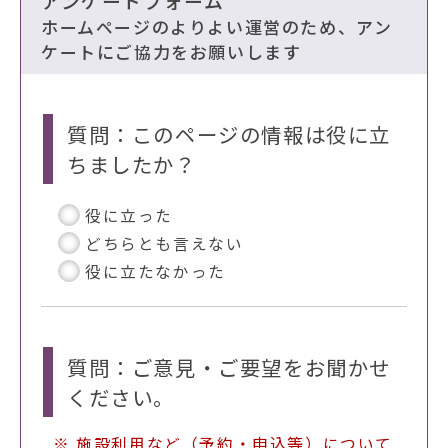
アンケートフォーム
ホームページのよりよい運営のため、アン
ケートにご協力をお願いします
質問：このページの情報は役に立
ちましたか？
役に立った
どちらとも言えない
役に立たなかった
質問：ご意見・ご要望をお聞かせ
ください。
※ 施設利用など（予約・申込等）について