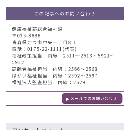
この記事への
お問い合わせ
健康福祉部総合福祉課
〒035-8686
青森県むつ市中央一丁目8-1
電話：0175-22-1111(代表)
福祉政策担当 内線：2511～2513・5921～
5922
高齢者福祉担当 内線：2566～2568
障がい福祉担当 内線：2592～2597
福祉法人監査担当 内線：2529
メールでのお問い合わせ