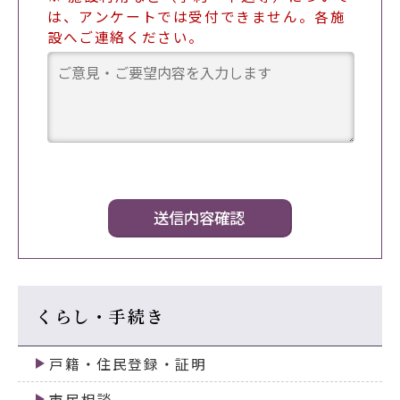
は、アンケートでは受付できません。各施
設へご連絡ください。
くらし・手続き
戸籍・住民登録・証明
市民相談