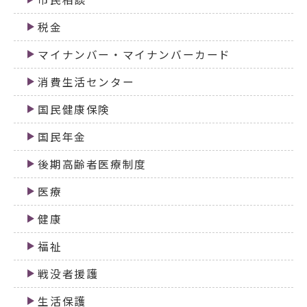
税金
マイナンバー・マイナンバーカード
消費生活センター
国民健康保険
国民年金
後期高齢者医療制度
医療
健康
福祉
戦没者援護
生活保護