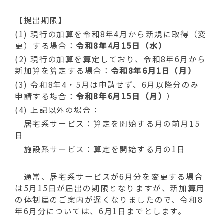
【提出期限】
(1) 現行の加算を令和8年4月から新規に取得（変
更）する場合：
令和8年4月15日（水）
(2) 現行の加算を算定しており、令和8年6月から
新加算を算定する場合：
令和8年6月1日（月）
(3) 令和8年4・5月は申請せず、6月以降分のみ
申請する場合：
令和8年6月15日（月）
）
(4) 上記以外の場合：
居宅系サービス：算定を開始する月の前月15
日
施設系サービス：算定を開始する月の1日
通常、居宅系サービスが6月分を変更する場合
は5月15日が届出の期限となりますが、新加算用
の体制届のご案内が遅くなりましたので、令和8
年6月分については、6月1日までとします。