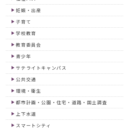
妊娠・出産
子育て
学校教育
教育委員会
青少年
サテライトキャンパス
公共交通
環境・衛生
都市計画・公園・住宅・道路・国土調査
上下水道
スマートシティ