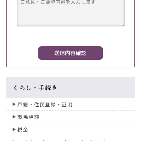
くらし・手続き
戸籍・住民登録・証明
市民相談
税金