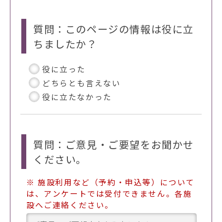
質問：このページの情報は役に立
ちましたか？
役に立った
どちらとも言えない
役に立たなかった
質問：ご意見・ご要望をお聞かせ
ください。
※ 施設利用など（予約・申込等）について
は、アンケートでは受付できません。各施
設へご連絡ください。