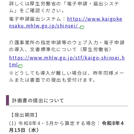
詳しくは厚生労働省の「電子申請・届出システ
ム」をご確認ください。
電子申請届出システム：
https://www.kaigoke
nsaku.mhlw.go.jp/shinsei/
介護事業所の指定申請等のウェブ入力・電子申請
の導入、文書標準化について（厚生労働省）
https://www.mhlw.go.jp/stf/kaigo-shinsei.h
tml
※どうしても導入が難しい場合は、昨年同様メー
ルまたは書面での提出も受付けます。
計画書の提出について
【提出期限】
(1) 令和8年4・5月から算定する場合：
令和8年4
月15日（水）