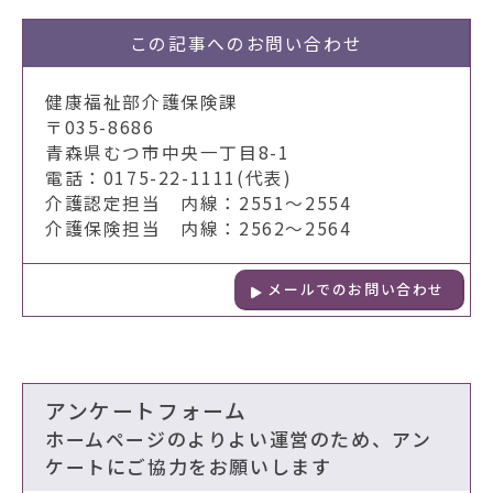
この記事への
お問い合わせ
健康福祉部介護保険課
〒035-8686
青森県むつ市中央一丁目8-1
電話：0175-22-1111(代表)
介護認定担当 内線：2551～2554
介護保険担当 内線：2562～2564
メールでのお問い合わせ
アンケートフォーム
ホームページのよりよい運営のため、アン
ケートにご協力をお願いします