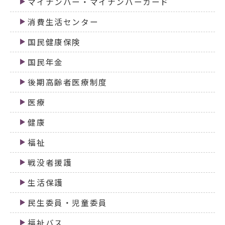
マイナンバー・マイナンバーカード
消費生活センター
国民健康保険
国民年金
後期高齢者医療制度
医療
健康
福祉
戦没者援護
生活保護
民生委員・児童委員
福祉バス