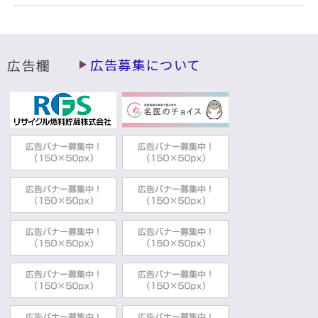
広告欄
広告募集について