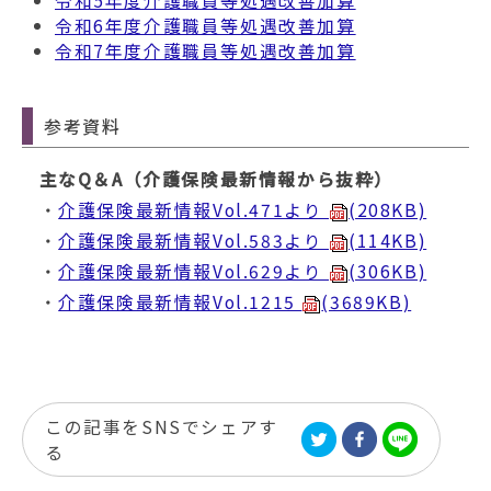
令和5年度介護職員等処遇改善加算
令和6年度介護職員等処遇改善加算
令和7年度介護職員等処遇改善加算
参考資料
主なQ＆A（介護保険最新情報から抜粋）
・
介護保険最新情報Vol.471より
(208KB)
・
介護保険最新情報Vol.583より
(114KB)
・
介護保険最新情報Vol.629より
(306KB)
・
介護保険最新情報Vol.1215
(3689KB)
この記事をSNSでシェアす
る