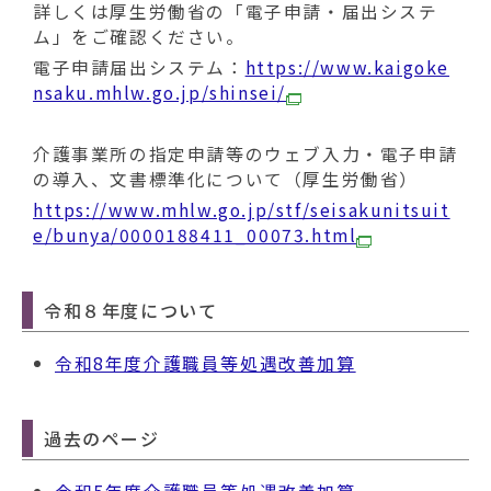
詳しくは厚生労働省の「電子申請・届出システ
ム」をご確認ください。
電子申請届出システム：
https://www.kaigoke
nsaku.mhlw.go.jp/shinsei/
介護事業所の指定申請等のウェブ入力・電子申請
の導入、文書標準化について（厚生労働省）
https://www.mhlw.go.jp/stf/seisakunitsuit
e/bunya/0000188411_00073.html
令和８年度について
令和8年度介護職員等処遇改善加算
過去のページ