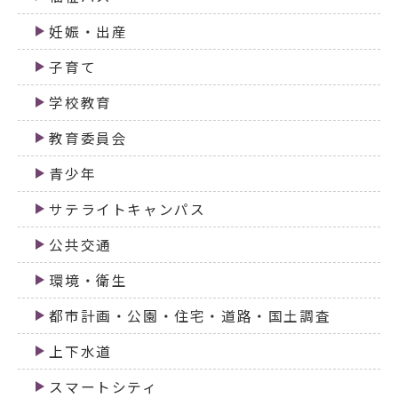
妊娠・出産
子育て
学校教育
教育委員会
青少年
サテライトキャンパス
公共交通
環境・衛生
都市計画・公園・住宅・道路・国土調査
上下水道
スマートシティ