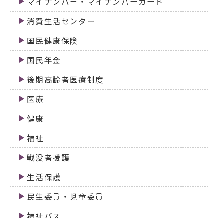
マイナンバー・マイナンバーカード
消費生活センター
国民健康保険
国民年金
後期高齢者医療制度
医療
健康
福祉
戦没者援護
生活保護
民生委員・児童委員
福祉バス