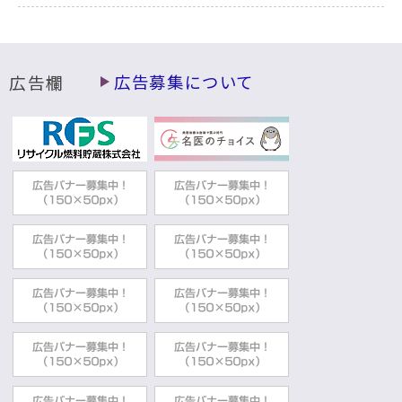
広告欄
広告募集について