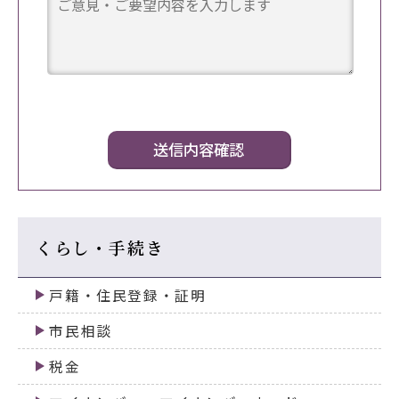
くらし・手続き
戸籍・住民登録・証明
市民相談
税金