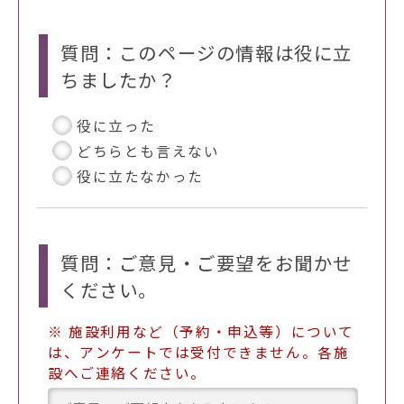
質問：このページの情報は役に立
ちましたか？
役に立った
どちらとも言えない
役に立たなかった
質問：ご意見・ご要望をお聞かせ
ください。
※ 施設利用など（予約・申込等）について
は、アンケートでは受付できません。各施
設へご連絡ください。