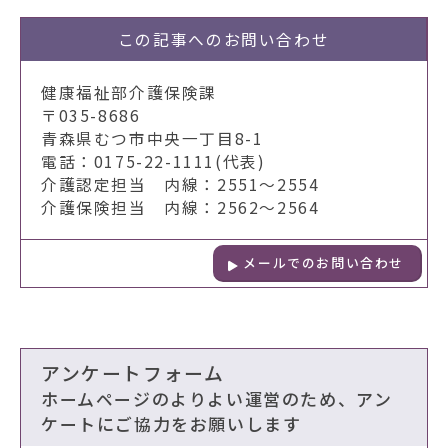
この記事への
お問い合わせ
健康福祉部介護保険課
〒035-8686
青森県むつ市中央一丁目8-1
電話：0175-22-1111(代表)
介護認定担当 内線：2551～2554
介護保険担当 内線：2562～2564
メールでのお問い合わせ
アンケートフォーム
ホームページのよりよい運営のため、アン
ケートにご協力をお願いします