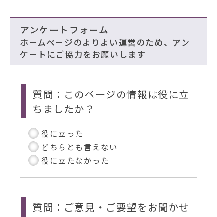
アンケートフォーム
ホームページのよりよい運営のため、アン
ケートにご協力をお願いします
質問：このページの情報は役に立
ちましたか？
役に立った
どちらとも言えない
役に立たなかった
質問：ご意見・ご要望をお聞かせ