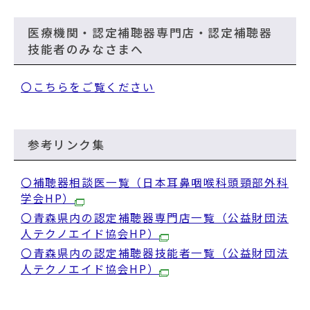
医療機関・認定補聴器専門店・認定補聴器
技能者のみなさまへ
〇こちらをご覧ください
参考リンク集
〇補聴器相談医一覧（日本耳鼻咽喉科頭頸部外科
学会HP）
〇青森県内の認定補聴器専門店一覧（公益財団法
人テクノエイド協会HP）
〇青森県内の認定補聴器技能者一覧（公益財団法
人テクノエイド協会HP）