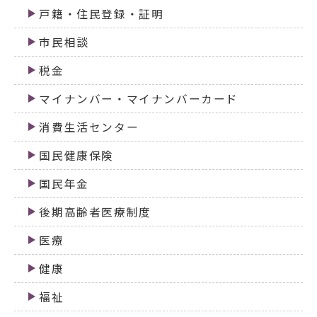
戸籍・住民登録・証明
市民相談
税金
マイナンバー・マイナンバーカード
消費生活センター
国民健康保険
国民年金
後期高齢者医療制度
医療
健康
福祉