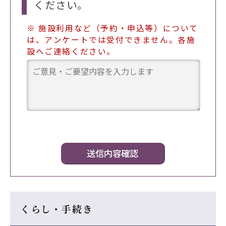
ください。
※ 施設利用など（予約・申込等）について
は、アンケートでは受付できません。各施
設へご連絡ください。
くらし・手続き