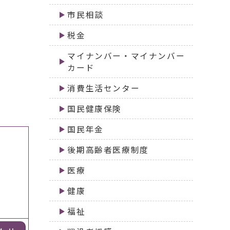
市民相談
税金
マイナンバー・マイナンバー
カード
消費生活センター
国民健康保険
国民年金
後期高齢者医療制度
医療
健康
福祉