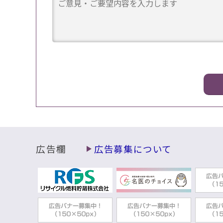
広告欄
広告募集について