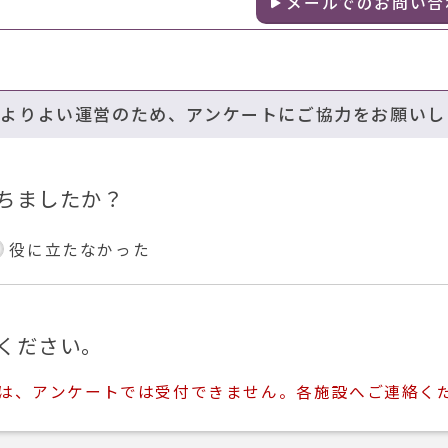
メールでのお問い合
のよりよい運営のため、アンケートにご協力をお願いし
ちましたか？
役に立たなかった
ください。
ては、アンケートでは受付できません。各施設へご連絡く