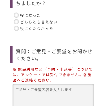
ちましたか？
役に立った
どちらとも言えない
役に立たなかった
質問：ご意見・ご要望をお聞かせ
ください。
※ 施設利用など（予約・申込等）について
は、アンケートでは受付できません。各施
設へご連絡ください。