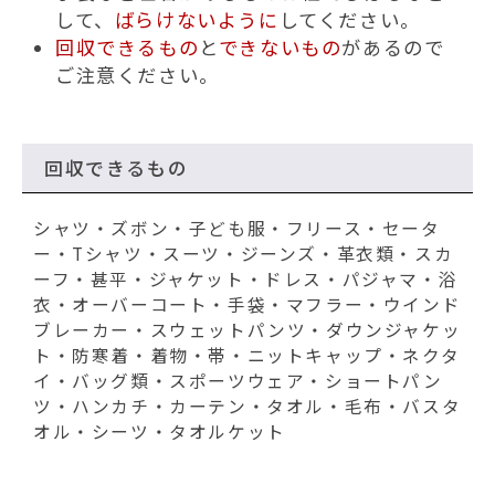
して、
ばらけないように
してください。
回収できるもの
と
できないもの
があるので
ご注意ください。
回収できるもの
シャツ・ズボン・子ども服・フリース・セータ
ー・Tシャツ・スーツ・ジーンズ・革衣類・スカ
ーフ・甚平・ジャケット・ドレス・パジャマ・浴
衣・オーバーコート・手袋・マフラー・ウインド
ブレーカー・スウェットパンツ・ダウンジャケッ
ト・防寒着・着物・帯・ニットキャップ・ネクタ
イ・バッグ類・スポーツウェア・ショートパン
ツ・ハンカチ・カーテン・タオル・毛布・バスタ
オル・シーツ・タオルケット