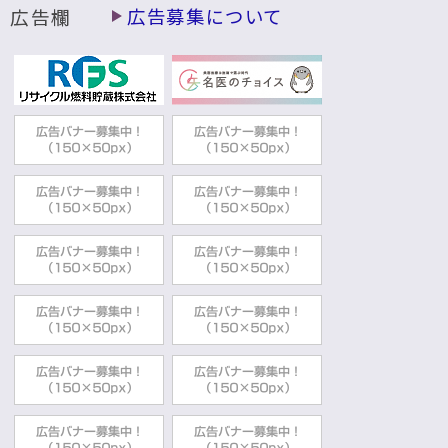
広告欄
広告募集について