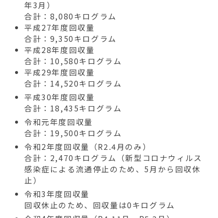
年3月）
合計：8,080キログラム
平成27年度回収量
合計：9,350キログラム
平成28年度回収量
合計：10,580キログラム
平成29年度回収量
合計：14,520キログラム
平成30年度回収量
合計：18,435キログラム
令和元年度回収量
合計：19,500キログラム
令和2年度回収量（R2.4月のみ）
合計：2,470キログラム（新型コロナウィルス
感染症による流通停止のため、5月から回収休
止）
令和3年度回収量
回収休止のため、回収量は0キログラム