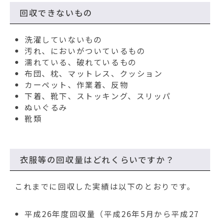
回収できないもの
洗濯していないもの
汚れ、においがついているもの
濡れている、破れているもの
布団、枕、マットレス、クッション
カーペット、作業着、反物
下着、靴下、ストッキング、スリッパ
ぬいぐるみ
靴類
衣服等の回収量はどれくらいですか？
これまでに回収した実績は以下のとおりです。
平成26年度回収量（平成26年5月から平成27