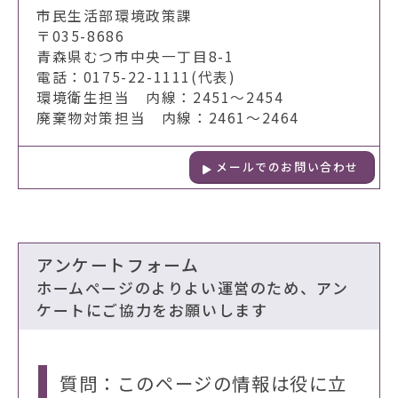
市民生活部環境政策課
〒035-8686
青森県むつ市中央一丁目8-1
電話：0175-22-1111(代表)
環境衛生担当 内線：2451～2454
廃棄物対策担当 内線：2461～2464
メールでのお問い合わせ
アンケートフォーム
ホームページのよりよい運営のため、アン
ケートにご協力をお願いします
質問：このページの情報は役に立