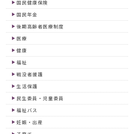
国民健康保険
国民年金
後期高齢者医療制度
医療
健康
福祉
戦没者援護
生活保護
民生委員・児童委員
福祉バス
妊娠・出産