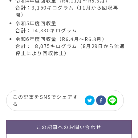
令和4年度回収量（R4.11月～R5.3月）
合計：3,150キログラム（11月から回収再
開）
令和5年度回収量
合計：14,330キログラム
令和6年度回収量（R6.4月～R6.8月）
合計： 8,075キログラム（8月29日から流通
停止により回収休止）
この記事をSNSでシェアす
る
この記事への
お問い合わせ