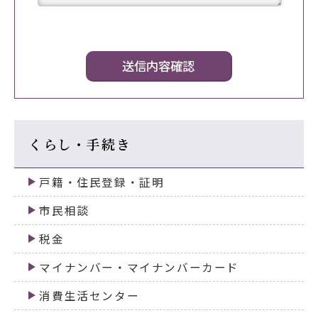
くらし・手続き
戸籍・住民登録・証明
市民相談
税金
マイナンバー・マイナンバーカード
消費生活センター