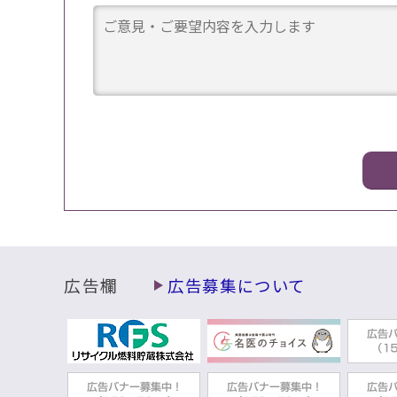
広告欄
広告募集について