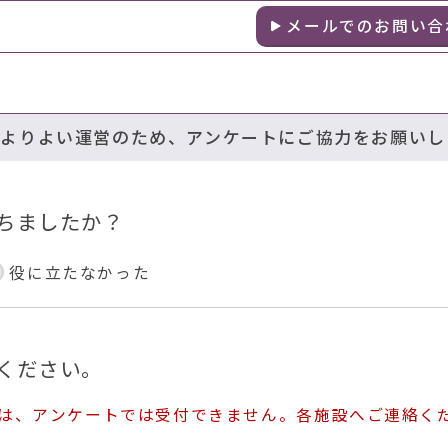
メールでのお問い合
のよりよい運営のため、アンケートにご協力をお願いし
ちましたか？
役に立たなかった
ください。
ては、アンケートでは受付できません。各施設へご連絡く