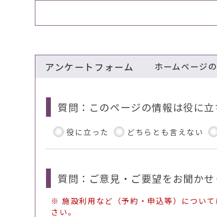
アンケートフォーム
ホームページ
質問：このページの情報は役に立
役に立った
どちらとも言えない
質問：ご意見・ご要望をお聞かせ
※ 施設利用など（予約・申込等）につい
さい。