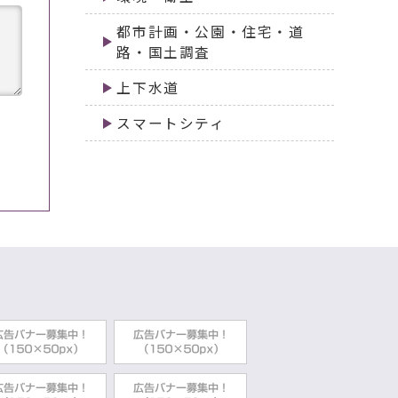
都市計画・公園・住宅・道
路・国土調査
上下水道
スマートシティ