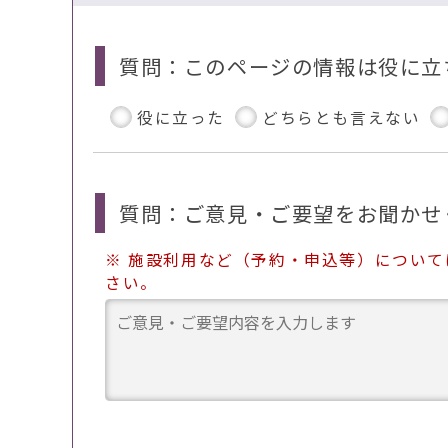
質問：このページの情報は役に立
役に立った
どちらとも言えない
質問：ご意見・ご要望をお聞かせ
※ 施設利用など（予約・申込等）につい
さい。