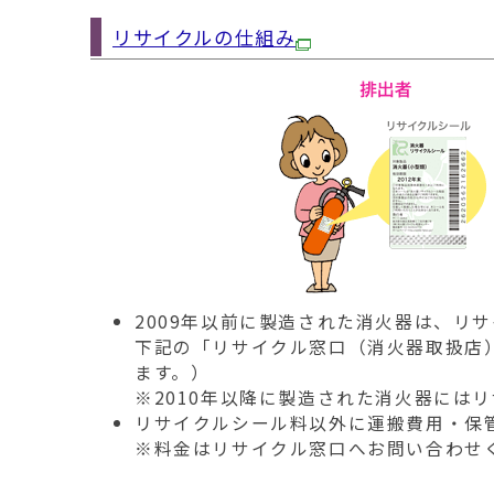
リサイクルの仕組み
2009年以前に製造された消火器は、リ
下記の「リサイクル窓口（消火器取扱店
ます。）
※2010年以降に製造された消火器には
リサイクルシール料以外に運搬費用・保
※料金はリサイクル窓口へお問い合わせ