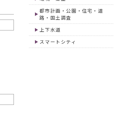
都市計画・公園・住宅・道
路・国土調査
上下水道
スマートシティ