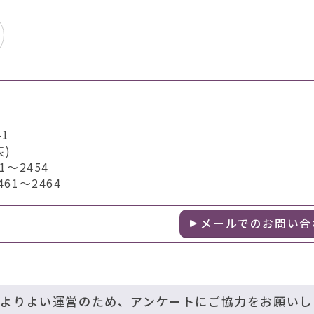
1
表)
～2454
1～2464
メールでのお問い合
のよりよい運営のため、アンケートにご協力をお願いし