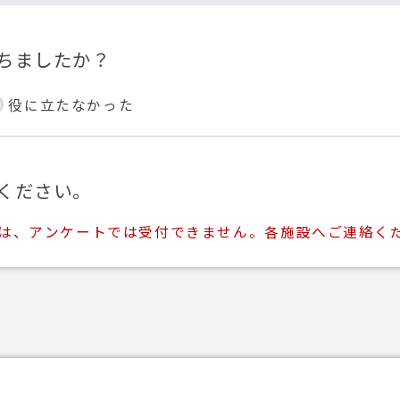
ちましたか？
役に立たなかった
ください。
ては、アンケートでは受付できません。各施設へご連絡く