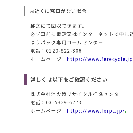
お近くに窓口がない場合
郵送にて回収できます。
必ず事前に電話又はインターネットで申し
ゆうパック専用コールセンター
電話：0120-822-306
ホームページ：
https://www.ferecycle.jp
詳しくは以下をご確認ください
株式会社消火器リサイクル推進センター
電話：03-5829-6773
ホームページ：
https://www.ferpc.jp/